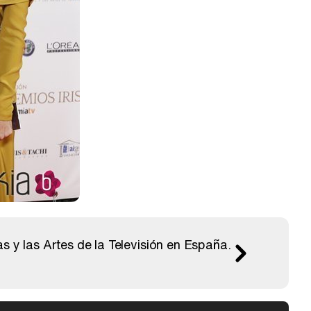
s y las Artes de la Televisión en España.