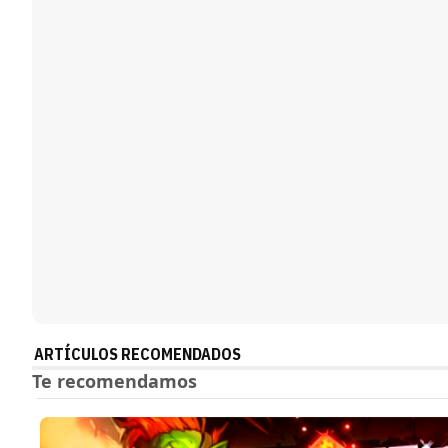
ARTÍCULOS RECOMENDADOS