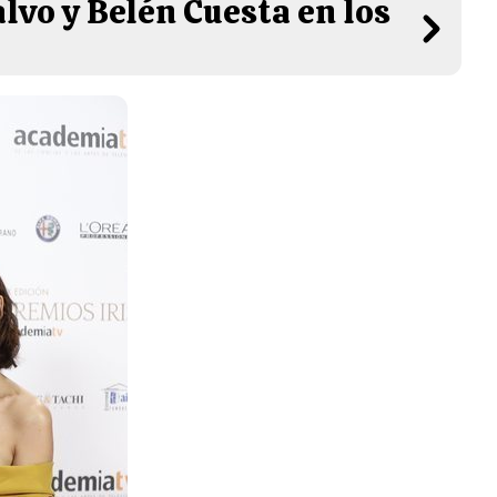
lvo y Belén Cuesta en los