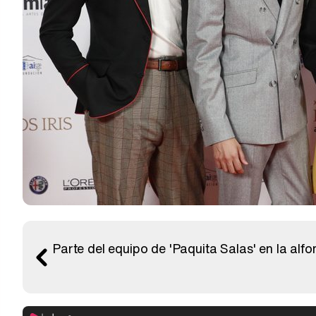
Parte del equipo de 'Paquita Salas' en la alf