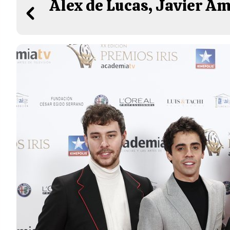
Álex de Lucas, Javier Am