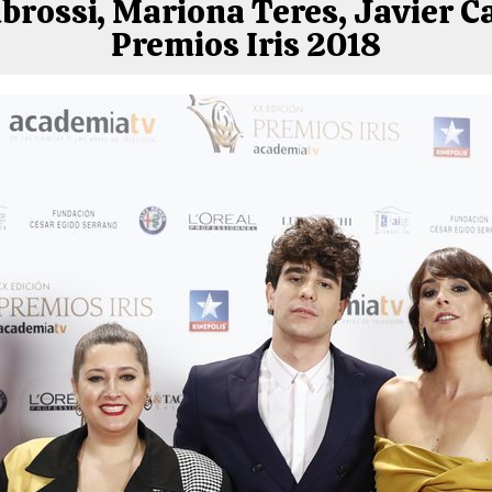
brossi, Mariona Teres, Javier Ca
Premios Iris 2018