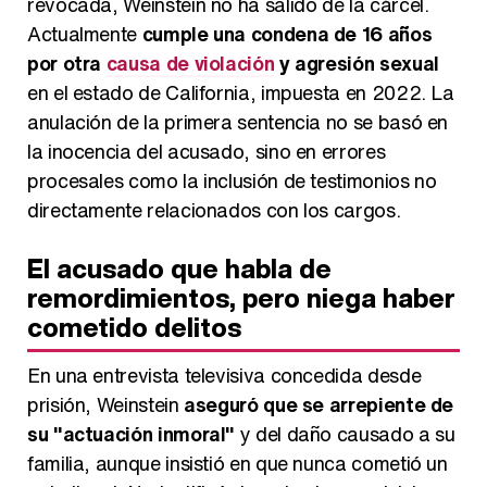
revocada, Weinstein no ha salido de la cárcel.
Actualmente
cumple una condena de 16 años
por otra
causa de violación
y agresión sexual
en el estado de California, impuesta en 2022. La
anulación de la primera sentencia no se basó en
la inocencia del acusado, sino en errores
procesales como la inclusión de testimonios no
directamente relacionados con los cargos.
El acusado que habla de
remordimientos, pero niega haber
cometido delitos
En una entrevista televisiva concedida desde
prisión, Weinstein
aseguró que se arrepiente de
su "actuación inmoral"
y del daño causado a su
familia, aunque insistió en que nunca cometió un