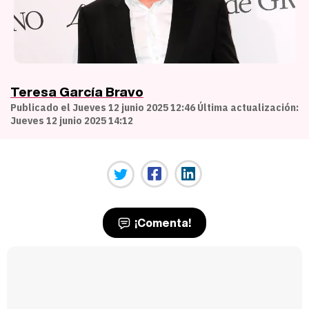
Teresa García Bravo
Publicado el Jueves 12 junio 2025 12:46 Última actualización:
Jueves 12 junio 2025 14:12
¡Comenta!