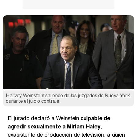
Harvey Weinstein saliendo de los juzgados de Nueva York
durante el juicio contra él
El jurado declaró a Weinstein
culpable de
agredir sexualmente a Miriam Haley
,
exasistente de producción de televisión, a quien