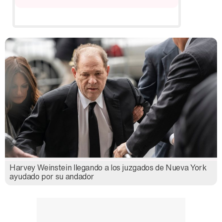
Harvey Weinstein llegando a los juzgados de Nueva York
ayudado por su andador