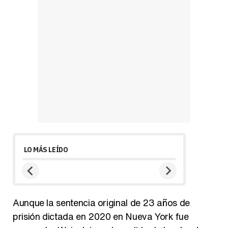
LO MÁS LEÍDO
Aunque la sentencia original de 23 años de
prisión dictada en 2020 en Nueva York fue