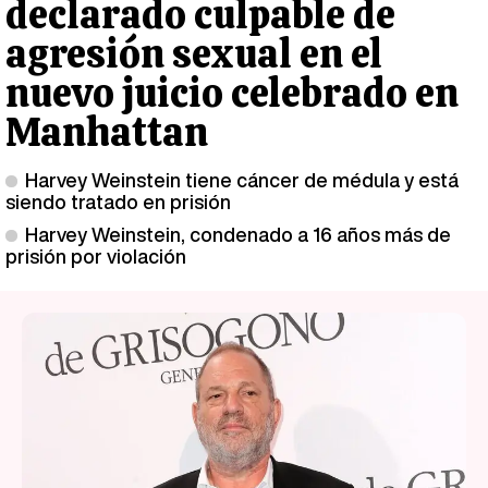
declarado culpable de
agresión sexual en el
nuevo juicio celebrado en
Manhattan
Harvey Weinstein tiene cáncer de médula y está
siendo tratado en prisión
Harvey Weinstein, condenado a 16 años más de
prisión por violación