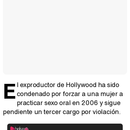
E
l exproductor de Hollywood ha sido
condenado por forzar a una mujer a
practicar sexo oral en 2006 y sigue
pendiente un tercer cargo por violación.