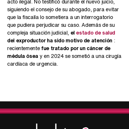
acto ilegal. No testificó durante el nuevo juicio,
siguiendo el consejo de su abogado, para evitar
que la fiscalía lo sometiera a un interrogatorio
que pudiera perjudicar su caso. Además de su
compleja situación judicial,
el
estado de salud
del exproductor ha sido motivo de atención
:
recientemente
fue tratado por un cáncer de
médula ósea
y en 2024 se sometió a una cirugía
cardíaca de urgencia.