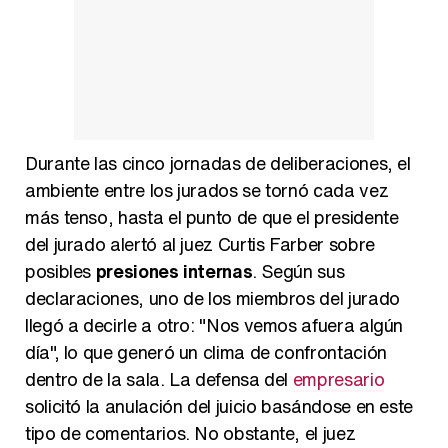
Durante las cinco jornadas de deliberaciones, el
ambiente entre los jurados se tornó cada vez
más tenso, hasta el punto de que el presidente
del jurado alertó al juez Curtis Farber sobre
posibles
presiones internas
. Según sus
declaraciones, uno de los miembros del jurado
llegó a decirle a otro: "Nos vemos afuera algún
día", lo que generó un clima de confrontación
dentro de la sala. La defensa del
empresario
solicitó la anulación del juicio basándose en este
tipo de comentarios. No obstante, el juez