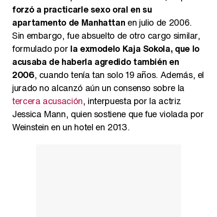
forzó a practicarle sexo oral en su
apartamento de Manhattan
en julio de 2006.
Sin embargo, fue absuelto de otro cargo similar,
formulado por
la exmodelo Kaja Sokola, que lo
acusaba de haberla agredido también en
2006
, cuando tenía tan solo 19 años. Además, el
jurado no alcanzó aún un consenso sobre la
tercera acusación
, interpuesta por la actriz
Jessica Mann, quien sostiene que fue violada por
Weinstein en un hotel en 2013.