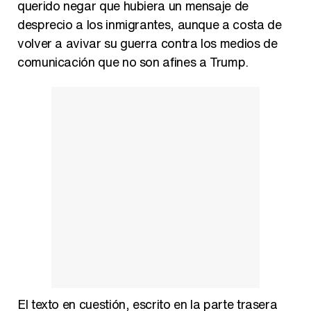
querido negar que hubiera un mensaje de
desprecio a los inmigrantes, aunque a costa de
volver a avivar su guerra contra los medios de
comunicación que no son afines a Trump.
El texto en cuestión, escrito en la parte trasera