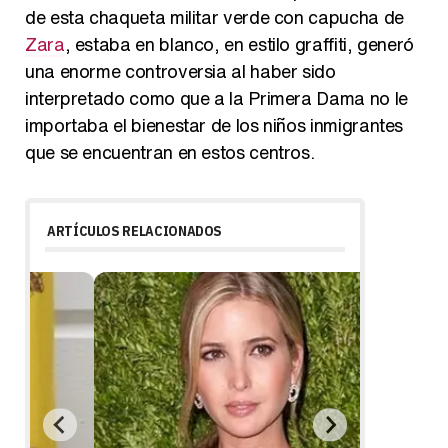
de esta chaqueta militar verde con capucha de
Zara
, estaba en blanco, en estilo graffiti, generó
una enorme controversia al haber sido
interpretado como que a la Primera Dama no le
importaba el bienestar de los niños inmigrantes
que se encuentran en estos centros.
ARTÍCULOS RELACIONADOS