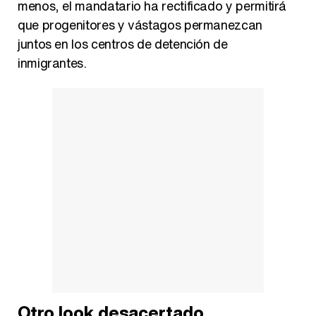
menos, el mandatario ha rectificado y permitirá
que progenitores y vástagos permanezcan
juntos en los centros de detención de
inmigrantes.
Otro look desacertado