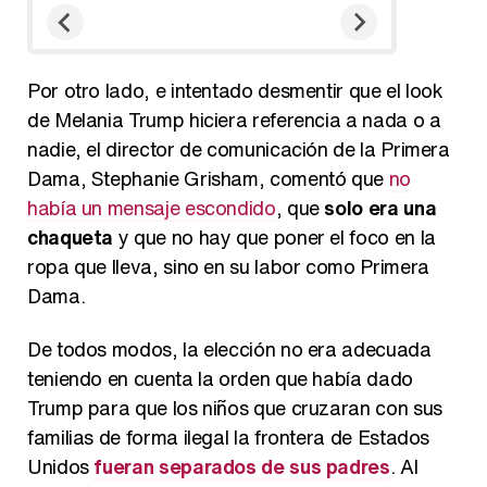
Por otro lado, e intentado desmentir que el look
de Melania Trump hiciera referencia a nada o a
nadie, el director de comunicación de la Primera
Dama, Stephanie Grisham, comentó que
no
había un mensaje escondido
, que
solo era una
chaqueta
y que no hay que poner el foco en la
ropa que lleva, sino en su labor como Primera
Dama.
De todos modos, la elección no era adecuada
teniendo en cuenta la orden que había dado
Trump para que los niños que cruzaran con sus
familias de forma ilegal la frontera de Estados
Unidos
fueran separados de sus padres
. Al