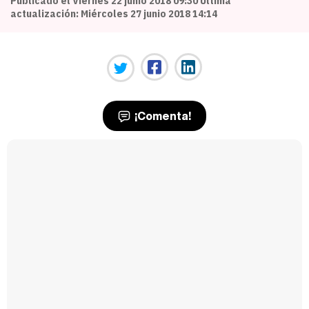
Publicado el Viernes 22 junio 2018 09:30 Última
actualización: Miércoles 27 junio 2018 14:14
¡Comenta!