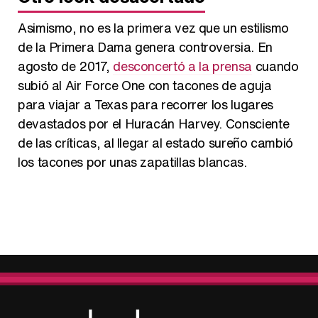
Asimismo, no es la primera vez que un estilismo
de la Primera Dama genera controversia. En
agosto de 2017,
desconcertó a la prensa
cuando
subió al Air Force One con tacones de aguja
para viajar a Texas para recorrer los lugares
devastados por el Huracán Harvey. Consciente
de las críticas, al llegar al estado sureño cambió
los tacones por unas zapatillas blancas.