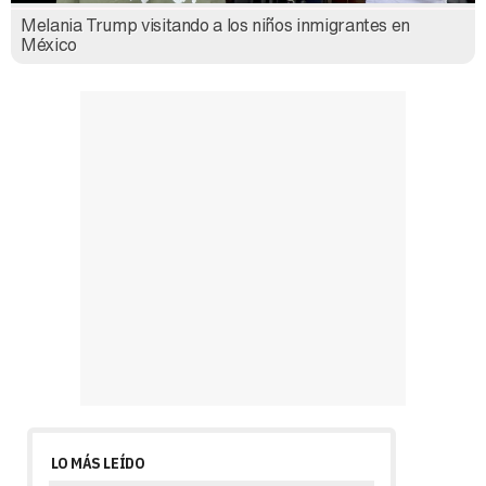
Melania Trump visitando a los niños inmigrantes en
México
LO MÁS LEÍDO