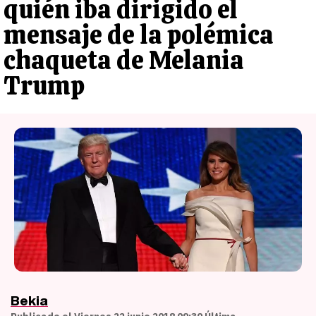
quién iba dirigido el
mensaje de la polémica
chaqueta de Melania
Trump
Bekia