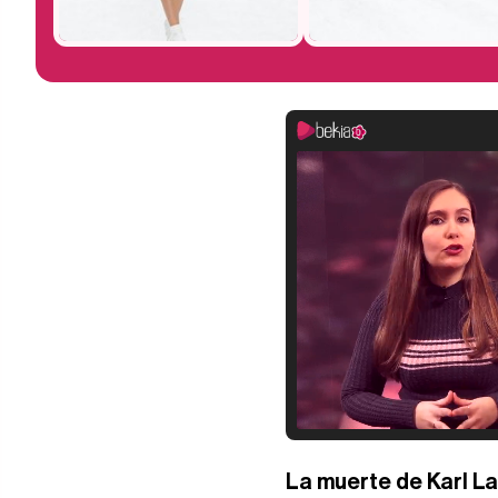
La muerte de Karl L