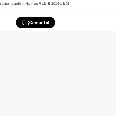
actualización: Martes 9 abril 2019 14:03
¡Comenta!