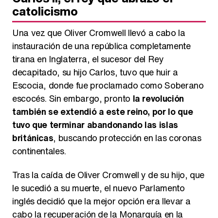
catolicismo
Una vez que Oliver Cromwell llevó a cabo la
instauración de una república completamente
tirana en Inglaterra, el sucesor del Rey
decapitado, su hijo Carlos, tuvo que huir a
Escocia, donde fue proclamado como Soberano
escocés. Sin embargo, pronto
la revolución
también se extendió a este reino, por lo que
tuvo que terminar abandonando las islas
británicas
, buscando protección en las coronas
continentales.
Tras la caída de Oliver Cromwell y de su hijo, que
le sucedió a su muerte, el nuevo Parlamento
inglés decidió que la mejor opción era llevar a
cabo la recuperación de la Monarquía en la