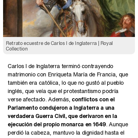
Retrato ecuestre de Carlos I de Inglaterra | Royal
Collection
Carlos I de Inglaterra terminó contrayendo
matrimonio con Enriqueta María de Francia, que
también era católica, lo que no gustó al pueblo
inglés, que veía que el protestantismo podría
verse afectado. Además,
conflictos con el
Parlamento condujeron a Inglaterra a una
verdadera Guerra Civil, que derivaron en la
ejecución del propio monarca en 1649
. Aunque
perdió la cabeza, mantuvo la dignidad hasta el