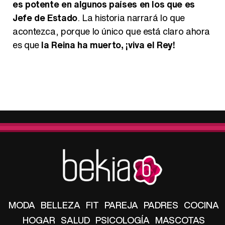
es potente en algunos países en los que es
Jefe de Estado
. La historia narrará lo que
acontezca, porque lo único que está claro ahora
es que
la Reina ha muerto, ¡viva el Rey!
MODA
BELLEZA
FIT
PAREJA
PADRES
COCINA
HOGAR
SALUD
PSICOLOGÍA
MASCOTAS