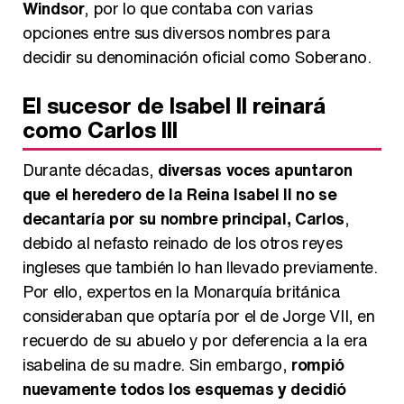
Windsor
, por lo que contaba con varias
opciones entre sus diversos nombres para
decidir su denominación oficial como Soberano.
El sucesor de Isabel II reinará
como Carlos III
Durante décadas,
diversas voces apuntaron
que el heredero de la Reina Isabel II no se
decantaría por su nombre principal, Carlos
,
debido al nefasto reinado de los otros reyes
ingleses que también lo han llevado previamente.
Por ello, expertos en la Monarquía británica
consideraban que optaría por el de Jorge VII, en
recuerdo de su abuelo y por deferencia a la era
isabelina de su madre. Sin embargo,
rompió
nuevamente todos los esquemas y decidió