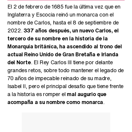
El 2 de febrero de 1685 fue la última vez que en
Inglaterra y Escocia reinó un monarca con el
nombre de Carlos, hasta el 8 de septiembre de
2022.
337 años después, un nuevo Carlos, el
tercero de su nombre en la historia de la
Monarquía británica, ha ascendido al trono del
actual Reino Unido de Gran Bretaña e Irlanda
del Norte
. El Rey Carlos III tiene por delante
grandes retos, sobre todo mantener el legado de
70 años de impecable reinado de su madre,
Isabel II, pero el principal desafío que tiene frente
a la historia es romper el
mal augurio que
acompaña a su nombre como monarca
.