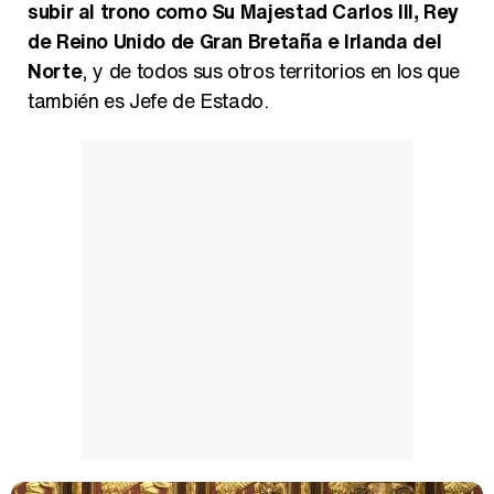
subir al trono como Su Majestad Carlos III, Rey
de Reino Unido de Gran Bretaña e Irlanda del
Norte
, y de todos sus otros territorios en los que
también es Jefe de Estado.