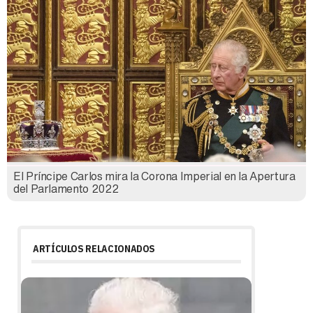
El Príncipe Carlos mira la Corona Imperial en la Apertura
del Parlamento 2022
ARTÍCULOS RELACIONADOS