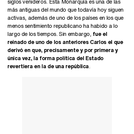
siglos venideros. Esta Monarquía es una de las
más antiguas del mundo que todavía hoy siguen
activas, además de uno de los países en los que
menos sentimiento republicano ha habido a lo
largo de los tiempos. Sin embargo,
fue el
reinado de uno de los anteriores Carlos el que
derivó en que, precisamente y por primera y
única vez, la forma política del Estado
revertiera en la de una república
.