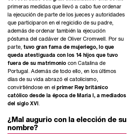
primeras medidas que llevó a cabo fue ordenar
la ejecución de parte de los jueces y autoridades
que participaron en el regicidio de su padre,
además de ordenar también la ejecución
póstuma del cadáver de Oliver Cromwell. Por su
parte,
tuvo gran fama de mujeriego, lo que
queda atestiguada con los 14 hijos que tuvo
fuera de su matrimonio
con Catalina de
Portugal. Además de todo ello, en los últimos
días de su vida abrazó el catolicismo,
convirtiéndose en el
primer Rey británico
católico desde la época de María I, a mediados
del siglo XVI
.
¿Mal augurio con la elección de su
nombre?