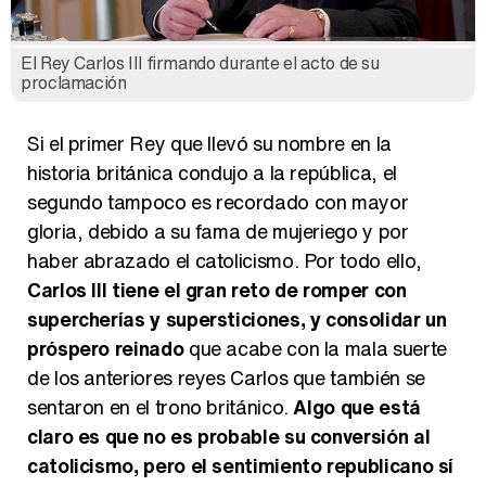
El Rey Carlos III firmando durante el acto de su
proclamación
Si el primer Rey que llevó su nombre en la
historia británica condujo a la república, el
segundo tampoco es recordado con mayor
gloria, debido a su fama de mujeriego y por
haber abrazado el catolicismo. Por todo ello,
Carlos III tiene el gran reto de romper con
supercherías y supersticiones, y consolidar un
próspero reinado
que acabe con la mala suerte
de los anteriores reyes Carlos que también se
sentaron en el trono británico.
Algo que está
claro es que no es probable su conversión al
catolicismo, pero el sentimiento republicano sí