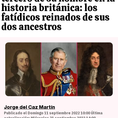
historia británica: los
fatídicos reinados de sus
dos ancestros
Jorge del Caz Martín
Publicado el Domingo 11 septiembre 2022 10:00 Última
actualización: Miércoles 21 septiembre 2022 14:00