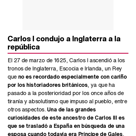
Carlos I condujo a Inglaterra a la
república
El 27 de marzo de 1625, Carlos I ascendió a los
tronos de Inglaterra, Escocia e Irlanda, un Rey
que
no es recordado especialmente con cariño
por los historiadores británicos
, ya que ha
pasado a la posterioridad por los once años de
tiranía y absolutismo que impuso al pueblo, entre
otros aspectos.
Una de las grandes
curiosidades de este ancestro de Carlos III es
que se trasladó a España en búsqueda de una
esposa cuando todavía era Príncipe de Gales
,