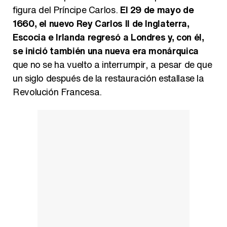
figura del Príncipe Carlos.
El 29 de mayo de
1660, el nuevo Rey Carlos II de Inglaterra,
Escocia e Irlanda regresó a Londres y, con él,
se inició también una nueva era monárquica
que no se ha vuelto a interrumpir, a pesar de que
un siglo después de la restauración estallase la
Revolución Francesa.