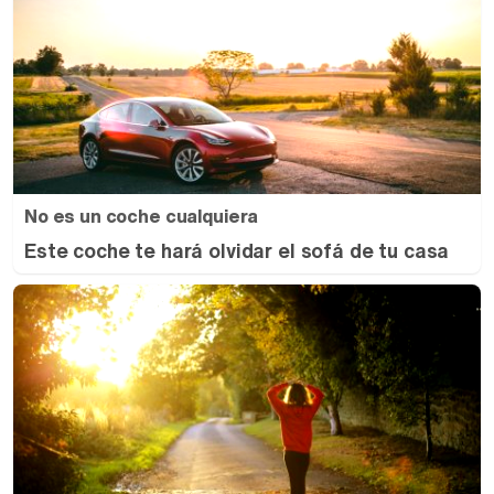
No es un coche cualquiera
Este coche te hará olvidar el sofá de tu casa