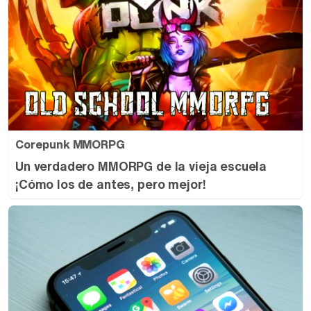
Corepunk MMORPG
Un verdadero MMORPG de la vieja escuela
¡Cómo los de antes, pero mejor!