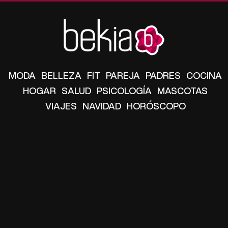
MODA
BELLEZA
FIT
PAREJA
PADRES
COCINA
HOGAR
SALUD
PSICOLOGÍA
MASCOTAS
VIAJES
NAVIDAD
HORÓSCOPO