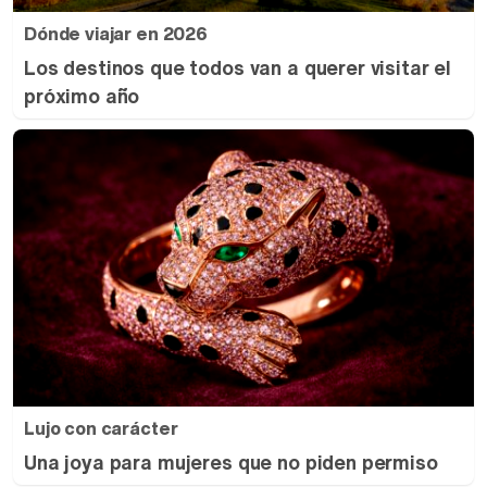
Dónde viajar en 2026
Los destinos que todos van a querer visitar el
próximo año
Lujo con carácter
Una joya para mujeres que no piden permiso