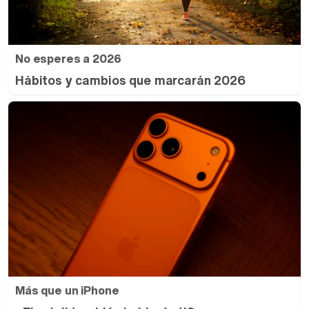
No esperes a 2026
Hábitos y cambios que marcarán 2026
Más que un iPhone