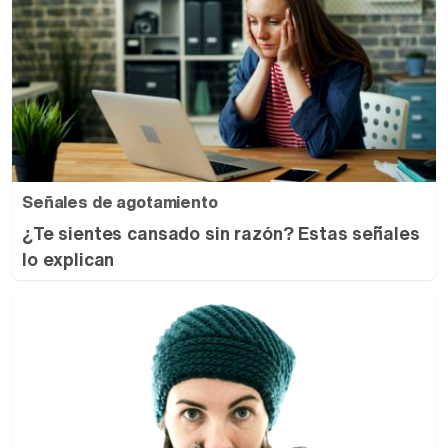
Señales de agotamiento
¿Te sientes cansado sin razón? Estas señales
lo explican