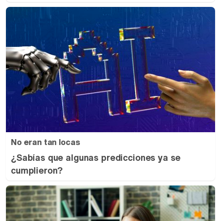
No eran tan locas
¿Sabías que algunas predicciones ya se
cumplieron?