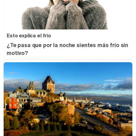
Esto explica el frío
¿Te pasa que por la noche sientes más frío sin
motivo?