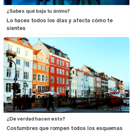
¿Sabes qué baja tu ánimo?
Lo haces todos los días y afecta cómo te
sientes
¿De verdad hacen esto?
Costumbres que rompen todos los esquemas