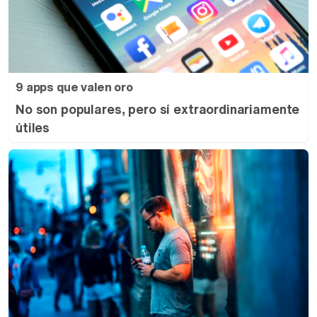
9 apps que valen oro
No son populares, pero sí extraordinariamente
útiles