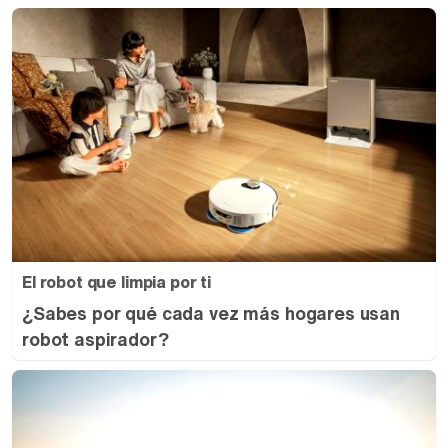
El robot que limpia por ti
¿Sabes por qué cada vez más hogares usan
robot aspirador?