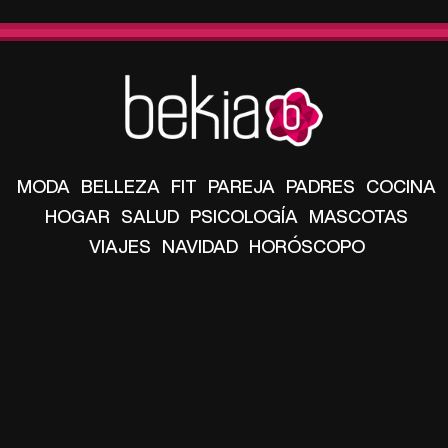
MODA
BELLEZA
FIT
PAREJA
PADRES
COCINA
HOGAR
SALUD
PSICOLOGÍA
MASCOTAS
VIAJES
NAVIDAD
HORÓSCOPO