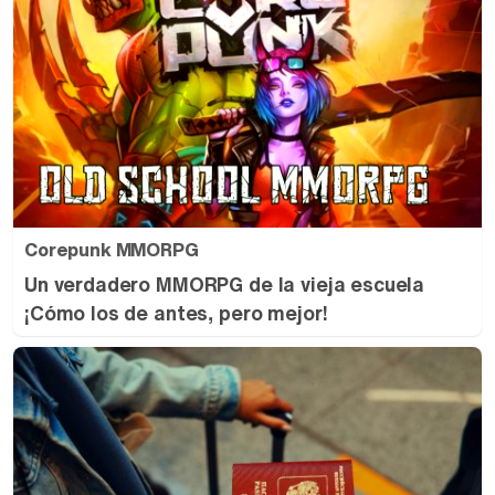
Corepunk MMORPG
Un verdadero MMORPG de la vieja escuela
¡Cómo los de antes, pero mejor!