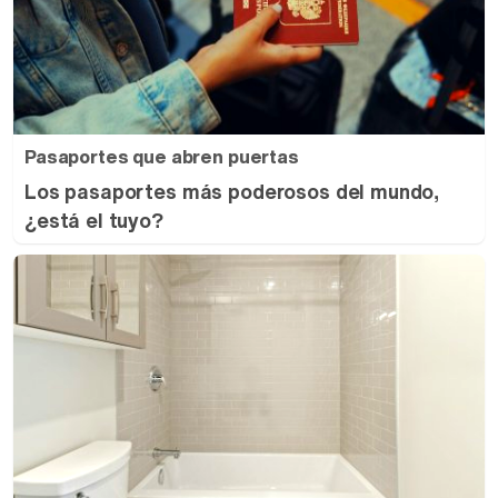
Pasaportes que abren puertas
Los pasaportes más poderosos del mundo,
¿está el tuyo?