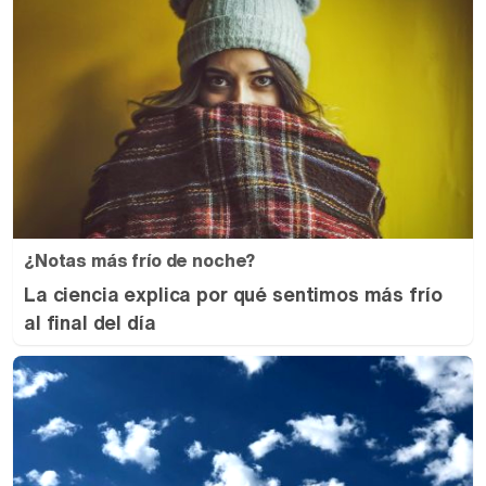
¿Notas más frío de noche?
La ciencia explica por qué sentimos más frío
al final del día