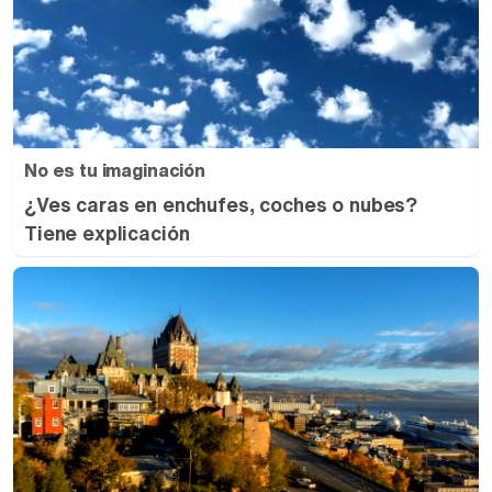
No es tu imaginación
¿Ves caras en enchufes, coches o nubes?
Tiene explicación