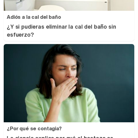
Adiós a la cal del baño
¿Y si pudieras eliminar la cal del baño sin
esfuerzo?
¿Por qué se contagia?