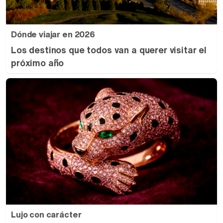
Dónde viajar en 2026
Los destinos que todos van a querer visitar el
próximo año
Lujo con carácter