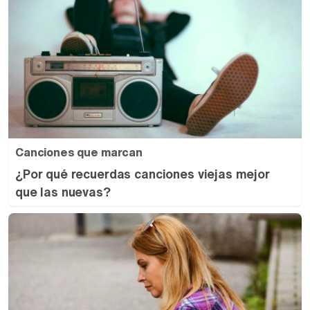
Canciones que marcan
¿Por qué recuerdas canciones viejas mejor
que las nuevas?