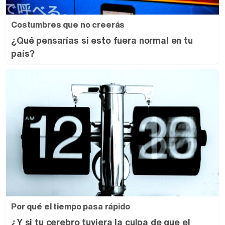
Costumbres que no creerás
¿Qué pensarías si esto fuera normal en tu
país?
Por qué el tiempo pasa rápido
¿Y si tu cerebro tuviera la culpa de que el