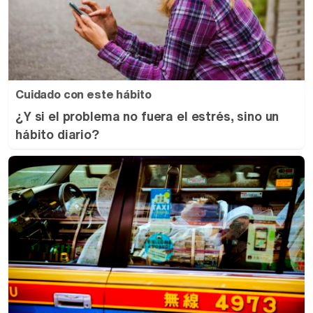
Cuidado con este hábito
¿Y si el problema no fuera el estrés, sino un
hábito diario?