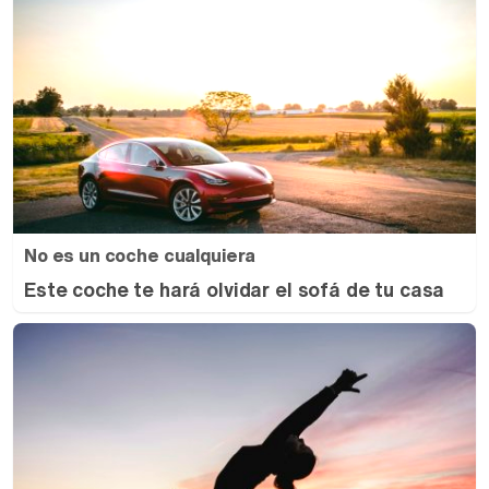
No es un coche cualquiera
Este coche te hará olvidar el sofá de tu casa