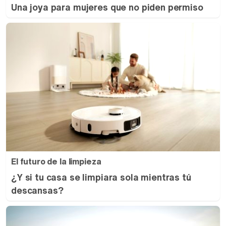
Una joya para mujeres que no piden permiso
El futuro de la limpieza
¿Y si tu casa se limpiara sola mientras tú
descansas?