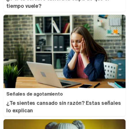
tiempo vuele?
Señales de agotamiento
¿Te sientes cansado sin razón? Estas señales
lo explican