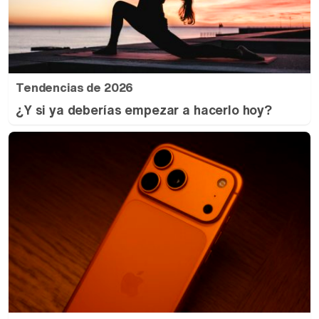
Tendencias de 2026
¿Y si ya deberías empezar a hacerlo hoy?