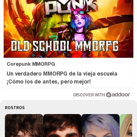
Corepunk MMORPG
Un verdadero MMORPG de la vieja escuela
¡Cómo los de antes, pero mejor!
DISCOVER WITH
ROSTROS