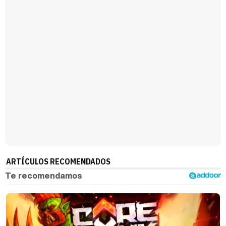
ARTÍCULOS RECOMENDADOS