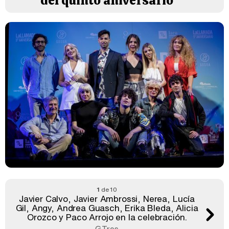
del quinto aniversario
1
de 10
Javier Calvo, Javier Ambrossi, Nerea, Lucía
Gil, Angy, Andrea Guasch, Erika Bleda, Alicia
Orozco y Paco Arrojo en la celebración.