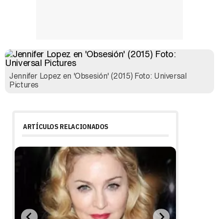
Jennifer Lopez en 'Obsesión' (2015) Foto: Universal
Pictures
ARTÍCULOS RELACIONADOS