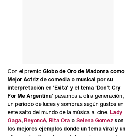
Con el premio
Globo de Oro de Madonna como
Mejor Actriz de comedia o musical por su
interpretación en 'Evita' y el tema 'Don't Cry
For Me Argentina'
pasamos a otra generación,
un periodo de luces y sombras según gustos en
este salto del mundo de la música al cine.
Lady
Gaga
,
Beyoncé
,
Rita Ora
o
Selena Gomez
son
los mejores ejemplos donde un tema viral y un