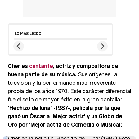
LO MÁS LEÍDO
Cher es
cantante
, actriz y compositora de
buena parte de su música.
Sus orígenes: la
televisión y la performance más irreverente
propia de los años 1970. Este carácter diferencial
fue el sello de mayor éxito en la gran pantalla:
'Hechizo de luna' -1987-, película por la que
ganó un Óscar a 'Mejor actriz' y un Globo de
Oro por 'Mejor actriz de Comedia o Musical'.