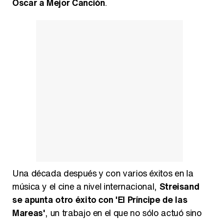
Oscar a Mejor Canción
.
Una década después y con varios éxitos en la
música y el cine a nivel internacional,
Streisand
se apunta otro éxito con 'El Príncipe de las
Mareas'
, un trabajo en el que no sólo actuó sino