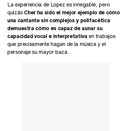
La experiencia de Lopez es innegable, pero
quizás
Cher ha sido el mejor ejemplo de cómo
una cantante sin complejos y polifacética
demuestra cómo es capaz de aunar su
capacidad vocal e interpretativa
en trabajos
que precisamente hagan de la música y el
personaje su mayor baza.