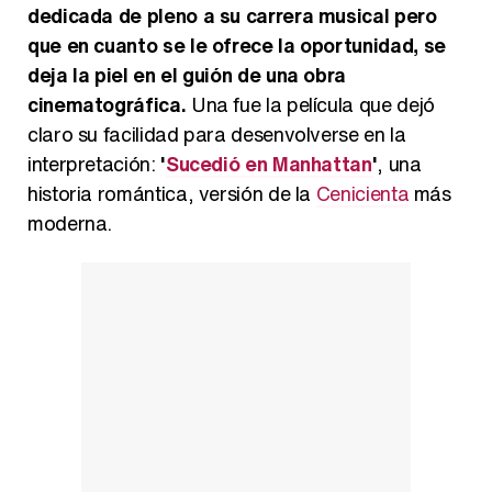
dedicada de pleno a su carrera musical pero
que en cuanto se le ofrece la oportunidad, se
deja la piel en el guión de una obra
cinematográfica.
Una fue la película que dejó
claro su facilidad para desenvolverse en la
interpretación:
'
Sucedió en Manhattan
'
, una
historia romántica, versión de la
Cenicienta
más
moderna.