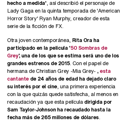
hecho a medida'
, así describió el personaje de
Lady Gaga en la quinta temporada de 'American
Horror Story' Ryan Murphy, creador de esta
serie de la ficción de FX.
Otra joven contemporánea,
Rita Ora ha
participado en la película '
50 Sombras de
Grey
', una de los que se estima será uno de los
grandes estrenos de 2015
. Con el papel de
hermana de Christian Grey -Mia Grey-
,
esta
cantante
de 24 años de edad ha dejado claro
su interés por el cine
, una primera experiencia
con la que quizás quede satisfecha, al menos en
recaudación ya que esta película
dirigida por
Sam Taylor-Johnson ha recaudado hasta la
fecha más de 265 millones de dólares
.