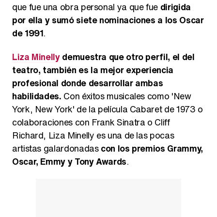
que fue una obra personal ya que fue
dirigida
por ella y sumó siete nominaciones a los Oscar
de 1991
.
Liza Minelly
demuestra que otro perfil, el del
teatro, también es la mejor experiencia
profesional donde desarrollar ambas
habilidades.
Con éxitos musicales como 'New
York, New York' de la película Cabaret de 1973 o
colaboraciones con Frank Sinatra o Cliff
Richard, Liza Minelly es una de las pocas
artistas galardonadas
con los premios Grammy,
Oscar, Emmy y Tony Awards
.