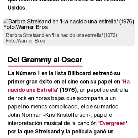
Unidos
.
Barbra Streisand en 'Ha nacido una estrella' (1976)
Foto:Warner Bros
Del Grammy al Oscar
La Número 1 en la lista Billboard estrenó su
primer gran éxito en el cine con su papel en '
Ha
nacido una Estrella
' (1976)
, un papel de estrella
de rock en horas bajas que acompaña a un
papel no menos complicado, el de su marido
John Norman -Kris Kristofferson-, papel e
interpretación musical de la canción
'
Evergreen
'
por la que Streisand y la película ganó un