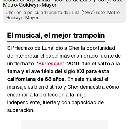
Cher en la película 'Hechizo de Luna' (1987) Foto: Metro-
Goldwyn-Mayer
El musical, el mejor trampolín
Si 'Hechizo de Luna' dio a Cher la oportunidad
de interpretar el papel más enamorado fuente de
un flechazo,
'
Burlesque
' -2010- fue el salto a la
fama y el ave fénix del siglo XXI para esta
californiana de 68 años.
En este musical el
mensaje es bien distinto y Cher demuestra cómo
encarnar a la perfección a la mujer
independiente, fuerte y con capacidad de
superación.