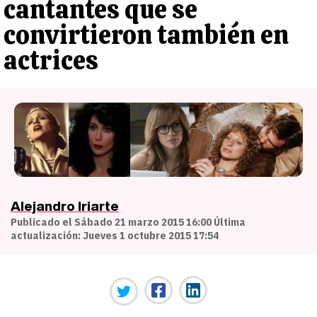
cantantes que se
convirtieron también en
actrices
Alejandro Iriarte
Publicado el Sábado 21 marzo 2015 16:00 Última
actualización: Jueves 1 octubre 2015 17:54