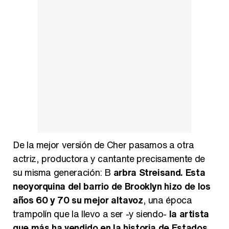
De la mejor versión de Cher pasamos a otra
actriz, productora y cantante precisamente de
su misma generación: B
arbra Streisand. Esta
neoyorquina del barrio de Brooklyn hizo de los
años 60 y 70 su mejor altavoz
, una época
trampolín que la llevo a ser -y siendo-
la artista
que más ha vendido en la historia de Estados