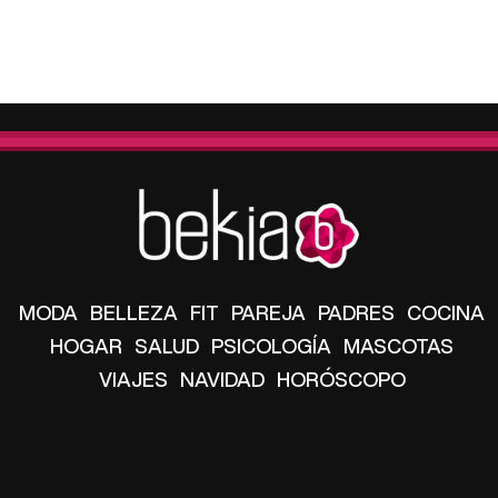
MODA
BELLEZA
FIT
PAREJA
PADRES
COCINA
HOGAR
SALUD
PSICOLOGÍA
MASCOTAS
VIAJES
NAVIDAD
HORÓSCOPO