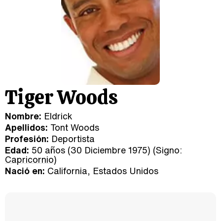
Tiger Woods
Nombre:
Eldrick
Apellidos:
Tont Woods
Profesión:
Deportista
Edad:
50 años (30 Diciembre 1975) (Signo:
Capricornio
)
Nació en:
California, Estados Unidos