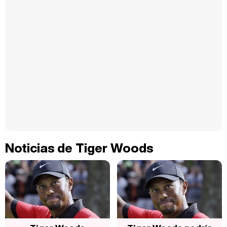
Noticias de Tiger Woods