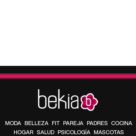
MODA
BELLEZA
FIT
PAREJA
PADRES
COCINA
HOGAR
SALUD
PSICOLOGÍA
MASCOTAS