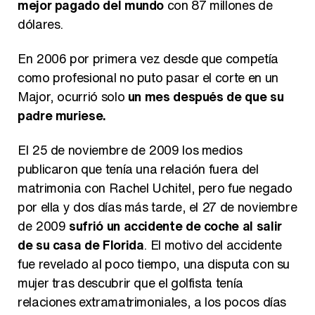
mejor pagado del mundo
con 87 millones de
dólares.
En 2006 por primera vez desde que competía
como profesional no puto pasar el corte en un
Major, ocurrió solo
un mes después de que su
padre muriese.
El 25 de noviembre de 2009 los medios
publicaron que tenía una relación fuera del
matrimonia con Rachel Uchitel, pero fue negado
por ella y dos días más tarde, el 27 de noviembre
de 2009
sufrió un accidente de coche al salir
de su casa de Florida
. El motivo del accidente
fue revelado al poco tiempo, una disputa con su
mujer tras descubrir que el golfista tenía
relaciones extramatrimoniales, a los pocos días