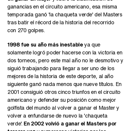
ganancias en el circuito americano, esa misma
temporada ganó 'la chaqueta verde' del Masters
tras batir el récord de la historia del recorrido
con 270 golpes.
1998 fue su año más inestable
ya que
solamente logró poder hacerse con la victoria en
dos torneos, pero este mal año no le desmotivo y
siguió trabajando para llegar a ser uno de los
mejores de la historia de este deporte, al año
siguiente ganó nada menos que nueve títulos. En
2001 consiguió otros cinco triunfos en el circuito
americano y defender su posición como mejor
golfista del mundo al volver a ganar el Master y
volver a enfundarse de nuevo la 'chaqueta
verde'.
En 2002 volvió a ganar el Masters por