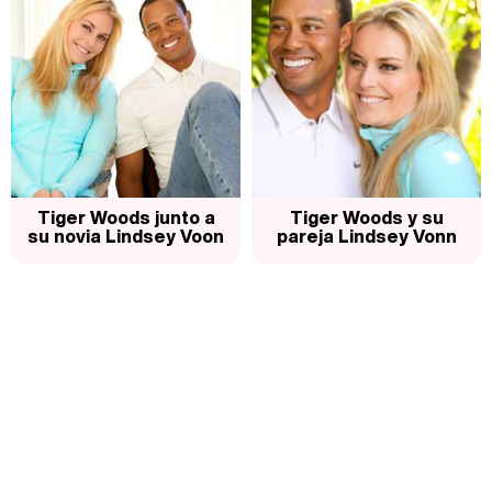
Tiger Woods junto a
Tiger Woods y su
su novia Lindsey Voon
pareja Lindsey Vonn