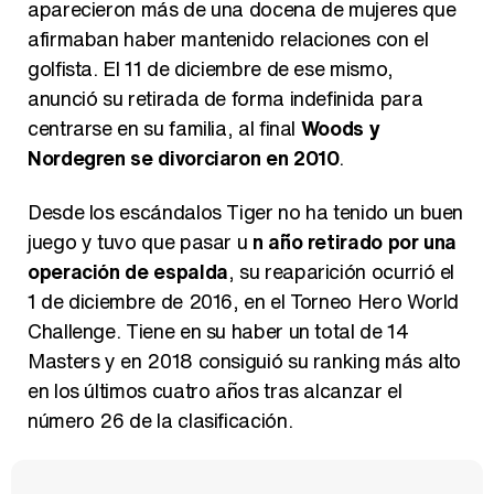
aparecieron más de una docena de mujeres que
afirmaban haber mantenido relaciones con el
golfista. El 11 de diciembre de ese mismo,
anunció su retirada de forma indefinida para
centrarse en su familia, al final
Woods y
Nordegren se divorciaron en 2010
.
Desde los escándalos Tiger no ha tenido un buen
juego y tuvo que pasar u
n año retirado por una
operación de espalda
, su reaparición ocurrió el
1 de diciembre de 2016, en el Torneo Hero World
Challenge. Tiene en su haber un total de 14
Masters y en 2018 consiguió su ranking más alto
en los últimos cuatro años tras alcanzar el
número 26 de la clasificación.