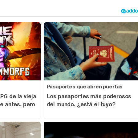
Pasaportes que abren puertas
G de la vieja
Los pasaportes más poderosos
e antes, pero
del mundo, ¿está el tuyo?