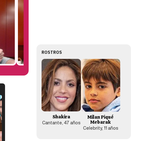
ROSTROS
Shakira
Milan Piqué
Mebarak
Cantante, 47 años
Celebrity, 11 años