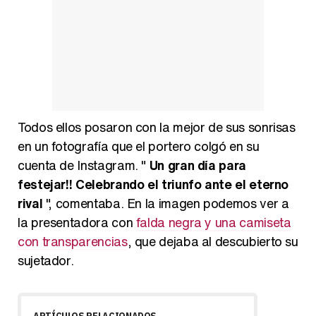
Todos ellos posaron con la mejor de sus sonrisas
en un fotografía que el portero colgó en su
cuenta de Instagram. "
Un gran día para
festejar!! Celebrando el triunfo ante el eterno
rival
", comentaba. En la imagen podemos ver a
la presentadora con
falda negra y una camiseta
con transparencias
, que dejaba al descubierto su
sujetador.
ARTÍCULOS RELACIONADOS