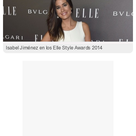
Isabel Jiménez en los Elle Style Awards 2014