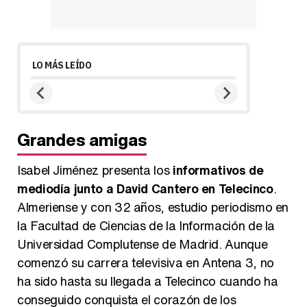
LO MÁS LEÍDO
Grandes amigas
Isabel Jiménez presenta los
informativos de
mediodía junto a David Cantero en Telecinco
.
Almeriense y con 32 años, estudio periodismo en
la Facultad de Ciencias de la Información de la
Universidad Complutense de Madrid. Aunque
comenzó su carrera televisiva en Antena 3, no
ha sido hasta su llegada a Telecinco cuando ha
conseguido conquista el corazón de los