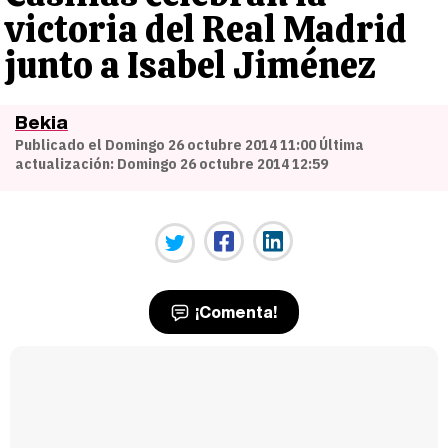
victoria del Real Madrid
junto a Isabel Jiménez
Bekia
Publicado el Domingo 26 octubre 2014 11:00 Última
actualización: Domingo 26 octubre 2014 12:59
¡Comenta!