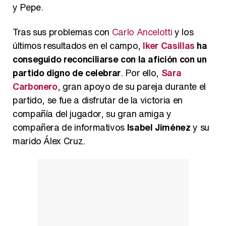
y Pepe.
Tras sus problemas con
Carlo Ancelotti
y los
últimos resultados en el campo,
Iker Casillas
ha
conseguido reconciliarse con la afición con un
partido digno de celebrar
. Por ello,
Sara
Carbonero
, gran apoyo de su pareja durante el
partido, se fue a disfrutar de la victoria en
compañía del jugador, su gran amiga y
compañera de informativos
Isabel Jiménez
y su
marido Álex Cruz.