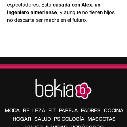
espectadores. Esta
casada con Álex, un
ingeniero almeriense
, y aunque no tienen hijos
no descarta ser madre en el futuro.
MODA
BELLEZA
FIT
PAREJA
PADRES
COCINA
HOGAR
SALUD
PSICOLOGÍA
MASCOTAS