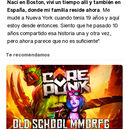
Nací en Boston, viví un tiempo allí y también en
España, donde mi familia reside ahora
. Me
mudé a Nueva York cuando tenía 19 años y aquí
estoy desde entonces. Siento que he pasado 10
años compartido esa historia una y otra vez,
pero ahora parece que no es suficiente".