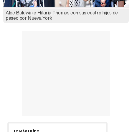
Alec Baldwin e Hilaria Thomas con sus cuatro hijos de
paseo por Nueva York
LO MÁS LEÍDO