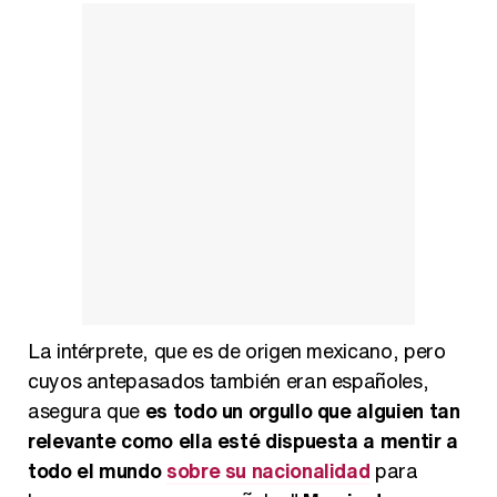
La intérprete, que es de origen mexicano, pero
cuyos antepasados también eran españoles,
asegura que
es todo un orgullo que alguien tan
relevante como ella esté dispuesta a mentir a
todo el mundo
sobre su nacionalidad
para