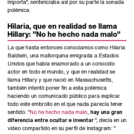
importa", sentenciaba así por su parte la sonada
polémica.
Hilaria, que en realidad se llama
Hillary: "No he hecho nada malo"
La que hasta entonces conocíamos como Hilaria
Baldwin, una mallorquina emigrada a Estados
Unidos que había enamorado a un conocido
actor en todo el mundo, y que en realidad se
llama Hillary y que nació en Massachusetts,
también intentó poner fin a esta polémica
haciendo un comunicado público para explicar
todo este embrollo en el que nada parecía tener
sentido. "
No he hecho nada malo
,
hay una gran
diferencia entre ocultar e inventar
", decía en un
vídeo compartido en su perfil de Instagram: "