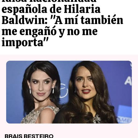
española de Hilaria
Baldwin: "A mí también
me engañó y no me
importa"
BRAIS BESTEIRO