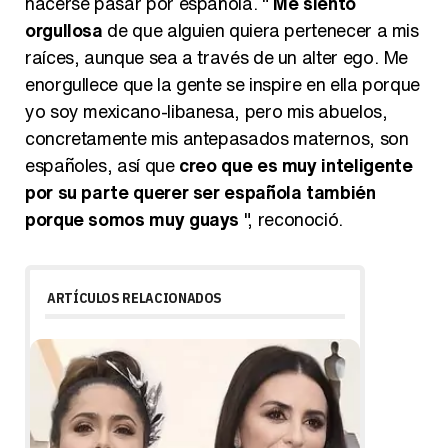
hacerse pasar por española. "
Me siento
orgullosa
de que alguien quiera pertenecer a mis
raíces, aunque sea a través de un alter ego. Me
enorgullece que la gente se inspire en ella porque
yo soy mexicano-libanesa, pero mis abuelos,
concretamente mis antepasados maternos, son
españoles, así que
creo que es muy inteligente
por su parte querer ser española también
porque somos muy guays
", reconoció.
ARTÍCULOS RELACIONADOS