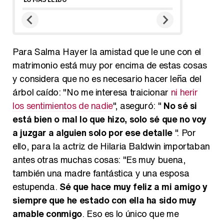
Para Salma Hayer la amistad que le une con el
matrimonio está muy por encima de estas cosas
y considera que no es necesario hacer leña del
árbol caído: "No me interesa traicionar
ni herir
los sentimientos de nadie
", aseguró: "
No sé si
está bien o mal lo que hizo, solo sé que no voy
a juzgar a alguien solo por ese detalle
". Por
ello, para la actriz de Hilaria Baldwin importaban
antes otras muchas cosas: "Es muy buena,
también una madre fantástica y una esposa
estupenda.
Sé que hace muy feliz a mi amigo y
siempre que he estado con ella ha sido muy
amable conmigo
. Eso es lo único que me