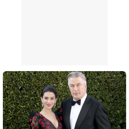
Magdalena de Suecia responde a las críticas y explica por qué le han permitido lanzar su propio negocio