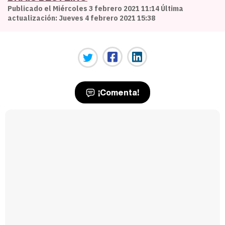
Publicado el Miércoles 3 febrero 2021 11:14 Última
actualización: Jueves 4 febrero 2021 15:38
¡Comenta!