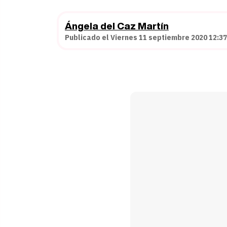
Ángela del Caz Martín
Publicado el Viernes 11 septiembre 2020 12:37