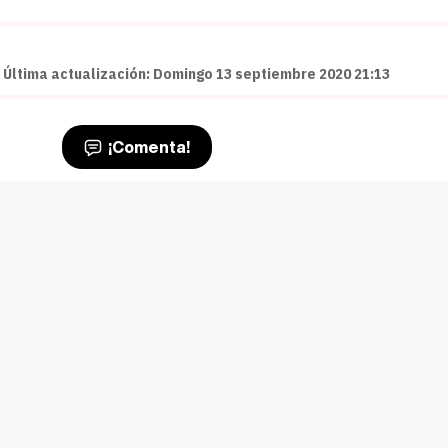
 Última actualización: Domingo 13 septiembre 2020 21:13
¡Comenta!