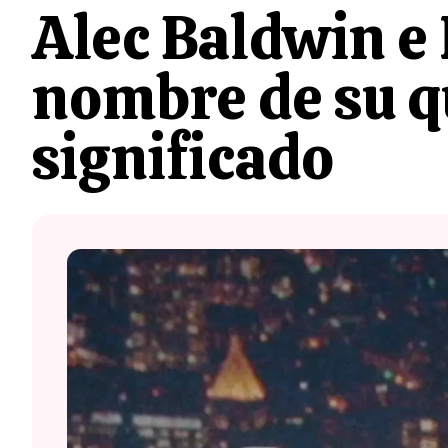
Alec Baldwin e
nombre de su qu
significado