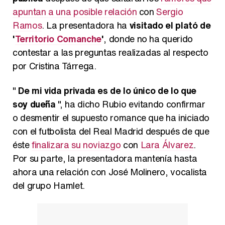
apuntan a una posible relación
con
Sergio
Ramos
. La presentadora ha
visitado el plató de
'
Territorio Comanche
'
, donde no ha querido
contestar a las preguntas realizadas al respecto
por Cristina Tárrega.
"
De mi vida privada es de lo único de lo que
soy dueña
", ha dicho Rubio evitando confirmar
o desmentir el supuesto romance que ha iniciado
con el futbolista del Real Madrid después de que
éste
finalizara su noviazgo
con
Lara Álvarez
.
Por su parte, la presentadora mantenía hasta
ahora una relación con José Molinero, vocalista
del grupo Hamlet.