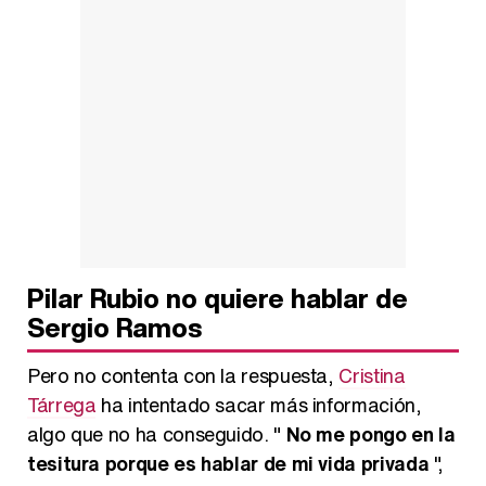
Pilar Rubio no quiere hablar de
Sergio Ramos
Pero no contenta con la respuesta,
Cristina
Tárrega
ha intentado sacar más información,
algo que no ha conseguido. "
No me pongo en la
tesitura porque es hablar de mi vida privada
",