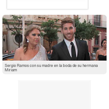
Sergio Ramos con su madre en la boda de su hermana
Miriam