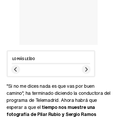
LO MÁS LEÍDO
"Si no me dices nada es que vas por buen
camino", ha terminado diciendo la conductora del
programa de Telemadrid. Ahora habrá que
esperar a que el
tiempo nos muestre una
fotografía de Pilar Rubio y Sergio Ramos