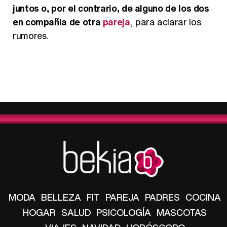
juntos o, por el contrario, de alguno de los dos
en compañía de otra
pareja
, para aclarar los
rumores.
MODA
BELLEZA
FIT
PAREJA
PADRES
COCINA
HOGAR
SALUD
PSICOLOGÍA
MASCOTAS