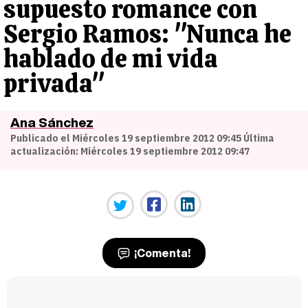
supuesto romance con
Sergio Ramos: "Nunca he
hablado de mi vida
privada"
Ana Sánchez
Publicado el Miércoles 19 septiembre 2012 09:45 Última
actualización: Miércoles 19 septiembre 2012 09:47
¡Comenta!