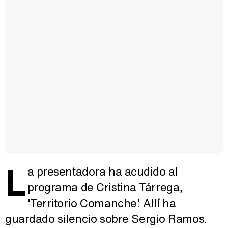
L
a presentadora ha acudido al
programa de Cristina Tárrega,
'Territorio Comanche'. Allí ha
guardado silencio sobre Sergio Ramos.