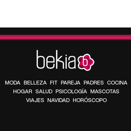
MODA
BELLEZA
FIT
PAREJA
PADRES
COCINA
HOGAR
SALUD
PSICOLOGÍA
MASCOTAS
VIAJES
NAVIDAD
HORÓSCOPO