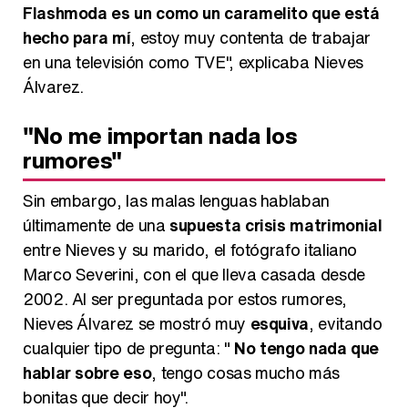
Flashmoda es un como un caramelito que está
hecho para mí
, estoy muy contenta de trabajar
en una televisión como TVE", explicaba Nieves
Álvarez.
"No me importan nada los
rumores"
Sin embargo, las malas lenguas hablaban
últimamente de una
supuesta crisis matrimonial
entre Nieves y su marido, el fotógrafo italiano
Marco Severini, con el que lleva casada desde
2002. Al ser preguntada por estos rumores,
Nieves Álvarez se mostró muy
esquiva
, evitando
cualquier tipo de pregunta: "
No tengo nada que
hablar sobre eso
, tengo cosas mucho más
bonitas que decir hoy".