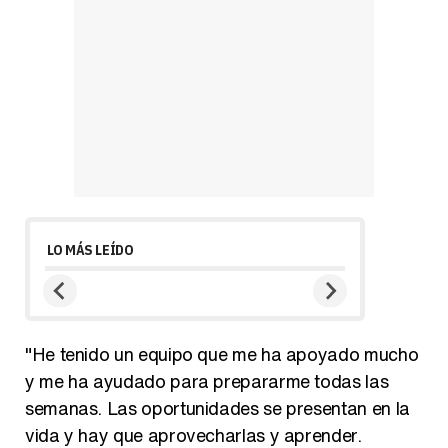
LO MÁS LEÍDO
"He tenido un equipo que me ha apoyado mucho
y me ha ayudado para prepararme todas las
semanas. Las oportunidades se presentan en la
vida y hay que aprovecharlas y aprender.