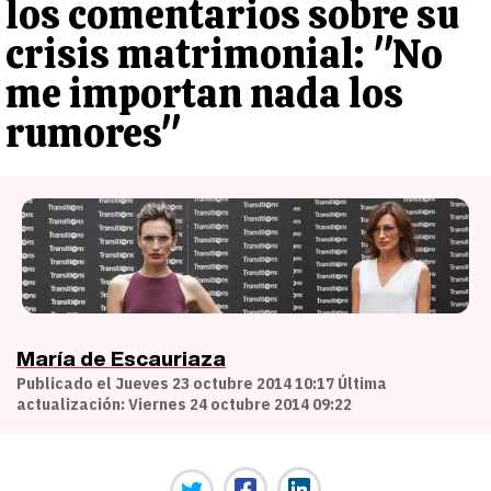
los comentarios sobre su
crisis matrimonial: "No
me importan nada los
rumores"
María de Escauriaza
Publicado el Jueves 23 octubre 2014 10:17 Última
actualización: Viernes 24 octubre 2014 09:22