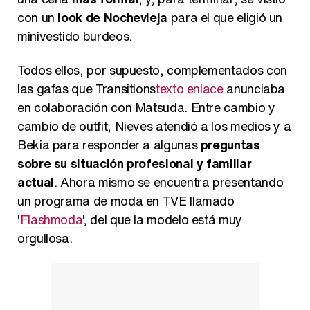
con un
look de Nochevieja
para el que eligió un
minivestido burdeos.
Todos ellos, por supuesto, complementados con
las gafas que Transitions
texto enlace
anunciaba
en colaboración con Matsuda. Entre cambio y
cambio de outfit, Nieves atendió a los medios y a
Bekia para responder a algunas
preguntas
sobre su situación profesional y familiar
actual
. Ahora mismo se encuentra presentando
un programa de moda en TVE llamado
'
Flashmoda
', del que la modelo está muy
orgullosa.