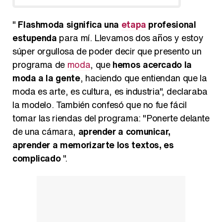
"
Flashmoda significa una
etapa
profesional
estupenda
para mí. Llevamos dos años y estoy
súper orgullosa de poder decir que presento un
programa de
moda
, que
hemos acercado la
moda a la gente
, haciendo que entiendan que la
moda es arte, es cultura, es industria", declaraba
la modelo. También confesó que no fue fácil
tomar las riendas del programa: "Ponerte delante
de una cámara,
aprender a comunicar,
aprender a memorizarte los textos, es
complicado
".