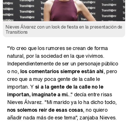
Nieves Álvarez con un look de fiesta en la presentación de
Transitions
"Yo creo que los rumores se crean de forma
natural, por la sociedad en la que vivimos.
Independientemente de ser un personaje público
o no,
los comentarios siempre están ahí
, pero
creo que a muy poca gente de la calle le
importan. Y
si a la gente de la calle no le
importan, imagínate a mí.
.." decía entre risas
Nieves Álvarez. "Mi marido ya lo ha dicho todo,
nos solemos reír de esas cosas
, no quiero
añadir nada más de ese tema", zanjaba Nieves.