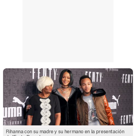
Rihanna con su madre y su hermano en la presentación