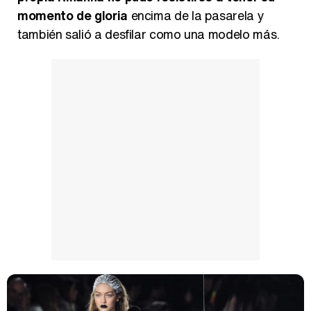
momento de gloria
encima de la pasarela y
también salió a desfilar como una modelo más.