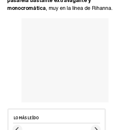
monocromática
, muy en la línea de Rihanna.
LO MÁS LEÍDO