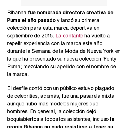
Rihanna
fue nombrada directora creativa de
Puma el año pasado
y lanzó su primera
colección para esta marca deportiva en
septiembre de 2015.
La cantante
ha vuelto a
repetir experiencia con la marca este año
durante la Semana de la Moda de Nueva York en
la que ha presentado su nueva colección 'Fenty
Puma', mezclando su apellido con el nombre de
la marca.
El desfile contó con un público estuvo plagado
de celebrities, además, fue una pasarela mixta
aunque hubo más modelos mujeres que
hombres. En general, la colección dejó
boquiabiertos a todos los asistentes, incluso
la
propia Rihanna no pudo resistirse a tener su