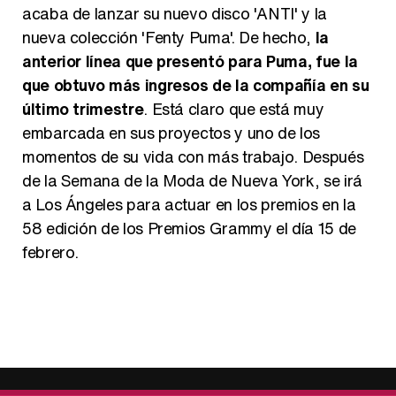
acaba de lanzar su nuevo disco 'ANTI' y la
nueva colección 'Fenty Puma'. De hecho,
la
anterior línea que presentó para Puma, fue la
que obtuvo más ingresos de la compañía en su
último trimestre
. Está claro que está muy
embarcada en sus proyectos y uno de los
momentos de su vida con más trabajo. Después
de la Semana de la Moda de Nueva York, se irá
a Los Ángeles para actuar en los premios en la
58 edición de los Premios Grammy el día 15 de
febrero.