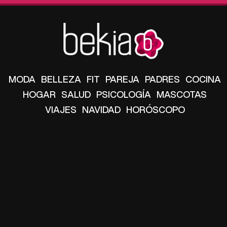
MODA
BELLEZA
FIT
PAREJA
PADRES
COCINA
HOGAR
SALUD
PSICOLOGÍA
MASCOTAS
VIAJES
NAVIDAD
HORÓSCOPO