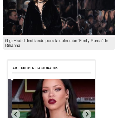
Gigi Hadid desfilando para la colección 'Fenty Puma' de
Rihanna
ARTÍCULOS RELACIONADOS