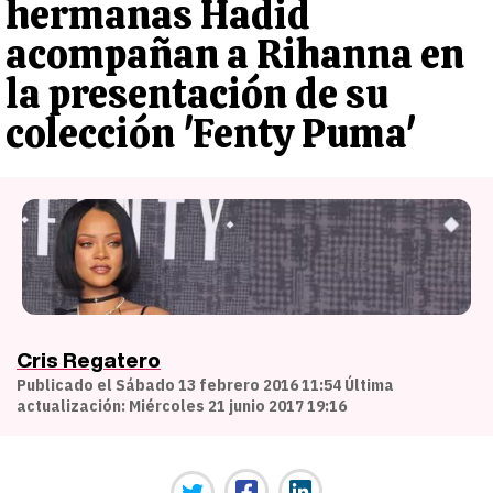
hermanas Hadid
acompañan a Rihanna en
la presentación de su
colección 'Fenty Puma'
Cris Regatero
Publicado el Sábado 13 febrero 2016 11:54 Última
actualización: Miércoles 21 junio 2017 19:16