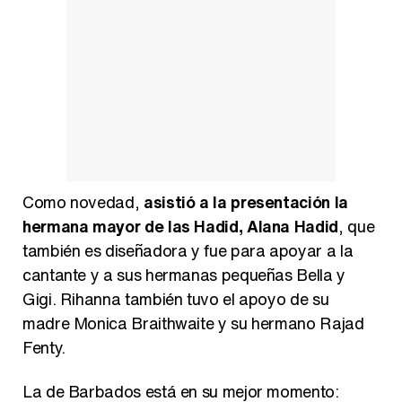
Como novedad,
asistió a la presentación la
hermana mayor de las Hadid, Alana Hadid
, que
también es diseñadora y fue para apoyar a la
cantante y a sus hermanas pequeñas Bella y
Gigi. Rihanna también tuvo el apoyo de su
madre Monica Braithwaite y su hermano Rajad
Fenty.
La de Barbados está en su mejor momento: