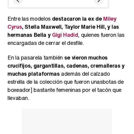
Entre las modelos
destacaron la ex de
Miley
Cyrus
, Stella Maxwell, Taylor Marie Hill, y las
hermanas Bella y
Gigi Hadid
, quienes fueron las
encargadas de cerrar el desfile.
En la pasarela también
se vieron muchos
crucifijos, gargantillas, cadenas, cremalleras y
muchas plataformas
además del calzado
estrella de la colección que fueron unasbotas de
boxeador] bastante femeninas por el tacón que
llevaban.