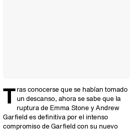
T
ras conocerse que se habían tomado
un descanso, ahora se sabe que la
ruptura de Emma Stone y Andrew
Garfield es definitiva por el intenso
compromiso de Garfield con su nuevo