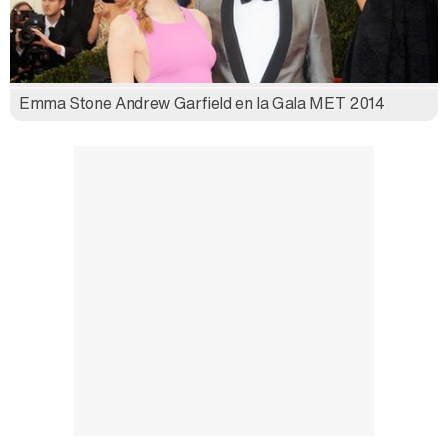
Emma Stone Andrew Garfield en la Gala MET 2014