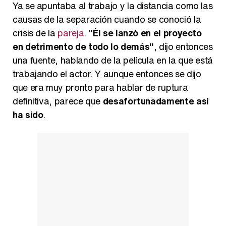
Ya se apuntaba al trabajo y la distancia como las
causas de la separación cuando se conoció la
crisis de la
pareja
.
"Él se lanzó en el proyecto
en detrimento de todo lo demás"
, dijo entonces
una fuente, hablando de la película en la que está
trabajando el actor. Y aunque entonces se dijo
que era muy pronto para hablar de ruptura
definitiva, parece que
desafortunadamente así
ha sido
.