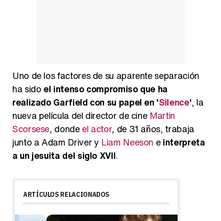
Uno de los factores de su aparente separación
ha sido
el intenso compromiso que ha
realizado Garfield con su papel en '
Silence
'
, la
nueva película del director de cine
Martin
Scorsese
, donde
el actor
, de 31 años, trabaja
junto a Adam Driver y
Liam Neeson
e
interpreta
a un jesuita del siglo XVII
.
ARTÍCULOS RELACIONADOS