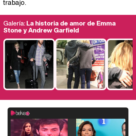
trabajo.
Galería:
La historia de amor de Emma
Stone y Andrew Garfield