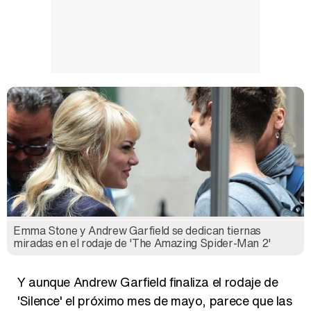
Emma Stone y Andrew Garfield se dedican tiernas
miradas en el rodaje de 'The Amazing Spider-Man 2'
Y aunque Andrew Garfield finaliza el rodaje de
'Silence' el próximo mes de mayo, parece que las