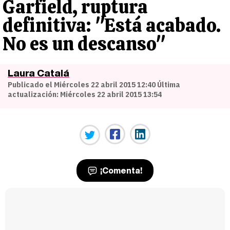
Garfield, ruptura
definitiva: "Está acabado.
No es un descanso"
Laura Catalá
Publicado el Miércoles 22 abril 2015 12:40 Última
actualización: Miércoles 22 abril 2015 13:54
¡Comenta!