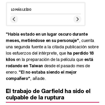
LO MÁS LEÍDO
"Había estado en un lugar oscuro durante
meses, metiéndose en su personaje"
, cuenta
una segunda fuente a la citada publicación sobre
los esfuerzos del intérprete, que
ha perdido 18
kilos
en la preparación de la película que
está
rodando en Taiwan
desde el pasado mes de
enero.
"El no estaba siendo el mejor
compañero"
, añade.
El trabajo de Garfield ha sido el
culpable de la ruptura