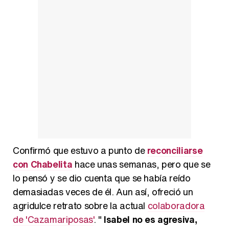
Confirmó que estuvo a punto de
reconciliarse
con Chabelita
hace unas semanas, pero que se
lo pensó y se dio cuenta que se había reído
demasiadas veces de él. Aun así, ofreció un
agridulce retrato sobre la actual
colaboradora
de 'Cazamariposas'
. "
Isabel no es agresiva,