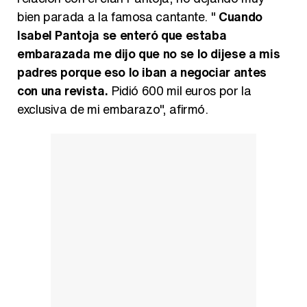
bien parada a la famosa cantante. "
Cuando
Isabel Pantoja se enteró que estaba
embarazada me dijo que no se lo dijese a mis
padres porque eso lo iban a negociar antes
con una revista.
Pidió 600 mil euros por la
exclusiva de mi embarazo", afirmó.