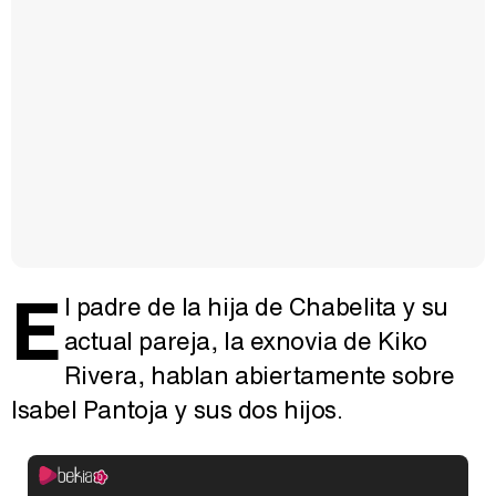
E
l padre de la hija de Chabelita y su
actual pareja, la exnovia de Kiko
Rivera, hablan abiertamente sobre
Isabel Pantoja y sus dos hijos.