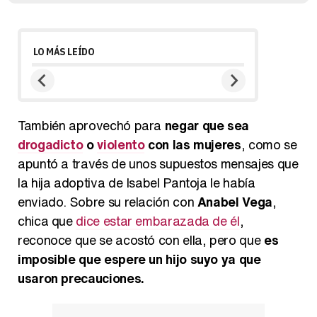
LO MÁS LEÍDO
También aprovechó para
negar que sea
drogadicto
o
violento
con las mujeres
, como se
apuntó a través de unos supuestos mensajes que
la hija adoptiva de Isabel Pantoja le había
enviado. Sobre su relación con
Anabel Vega
,
chica que
dice estar embarazada de él
,
reconoce que se acostó con ella, pero que
es
imposible que espere un hijo suyo ya que
usaron precauciones.