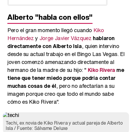
Alberto "habla con ellos"
Pero el gran momento llegó cuando
Kiko
Hernández
y
Jorge Javier Vázquez
hablaron
directamente con Alberto Isla
, quien intervino
desde su actual trabajo en el Bingo Las Vegas. El
joven comenzó amenazando directamente al
hermano de la madre de su hijo: "
Kiko Rivera
me
tiene que tener miedo porque podría contar
muchas cosas de él
, pero no afectarían a su
imagen porque creo que todo el mundo sabe
cómo es Kiko Rivera".
Techi, ex novia de Kiko Rivera y actual pareja de Alberto
Isla / Fuente: Sálvame Deluxe