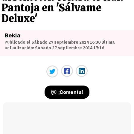
Pantoja en 'Sálvame
Deluxe'
Bekia
Publicado el Sábado 27 septiembre 2014 16:30 Última
actualización: Sábado 27 septiembre 2014 17:16
¡Comenta!