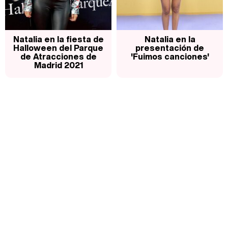
Natalia en la fiesta de
Natalia en la
Halloween del Parque
presentación de
de Atracciones de
'Fuimos canciones'
Madrid 2021