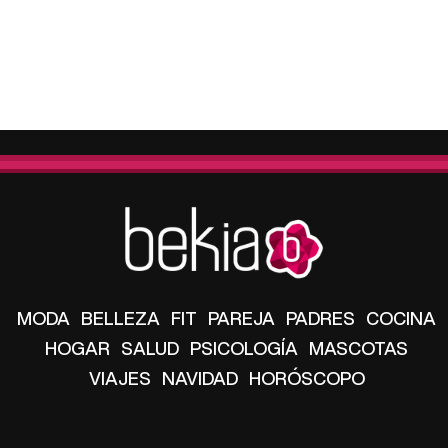
MODA
BELLEZA
FIT
PAREJA
PADRES
COCINA
HOGAR
SALUD
PSICOLOGÍA
MASCOTAS
VIAJES
NAVIDAD
HORÓSCOPO