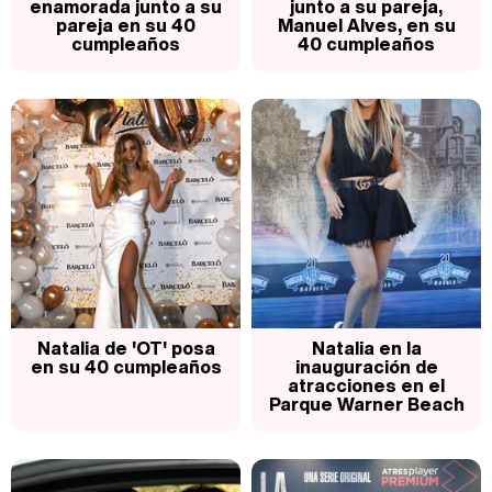
enamorada junto a su
junto a su pareja,
pareja en su 40
Manuel Alves, en su
cumpleaños
40 cumpleaños
Natalia de 'OT' posa
Natalia en la
en su 40 cumpleaños
inauguración de
atracciones en el
Parque Warner Beach