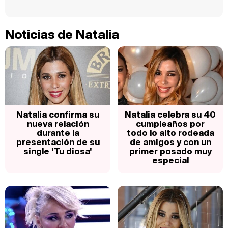
Noticias de Natalia
Natalia confirma su
Natalia celebra su 40
nueva relación
cumpleaños por
durante la
todo lo alto rodeada
presentación de su
de amigos y con un
single 'Tu diosa'
primer posado muy
especial