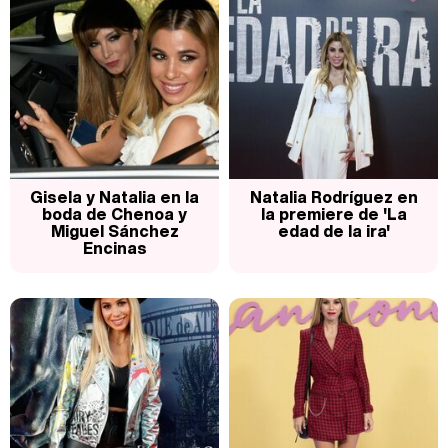
Gisela y Natalia en la
Natalia Rodríguez en
boda de Chenoa y
la premiere de 'La
Miguel Sánchez
edad de la ira'
Encinas