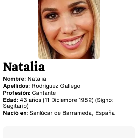
Natalia
Nombre:
Natalia
Apellidos:
Rodríguez Gallego
Profesión:
Cantante
Edad:
43 años (11 Diciembre 1982) (Signo:
Sagitario
)
Nació en:
Sanlúcar de Barrameda, España