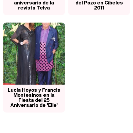
aniversario de la
del Pozo en Cibeles
revista Telva
2011
Lucía Hoyos y Francis
Montesinos en la
Fiesta del 25
Aniversario de 'Elle'