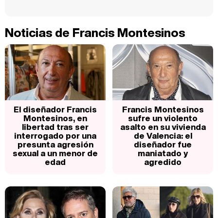
Noticias de Francis Montesinos
El diseñador Francis
Francis Montesinos
Montesinos, en
sufre un violento
libertad tras ser
asalto en su vivienda
interrogado por una
de Valencia: el
presunta agresión
diseñador fue
sexual a un menor de
maniatado y
edad
agredido