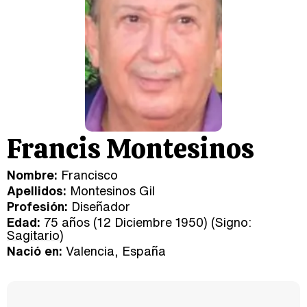
Francis Montesinos
Nombre:
Francisco
Apellidos:
Montesinos Gil
Profesión:
Diseñador
Edad:
75 años (12 Diciembre 1950) (Signo:
Sagitario
)
Nació en:
Valencia, España