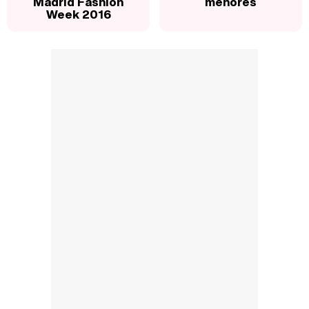
Madrid Fashion
menores
Week 2016