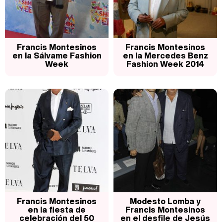
Francis Montesinos
Francis Montesinos
en la Sálvame Fashion
en la Mercedes Benz
Week
Fashion Week 2014
Francis Montesinos
Modesto Lomba y
en la fiesta de
Francis Montesinos
celebración del 50
en el desfile de Jesús