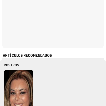
ARTÍCULOS RECOMENDADOS
ROSTROS