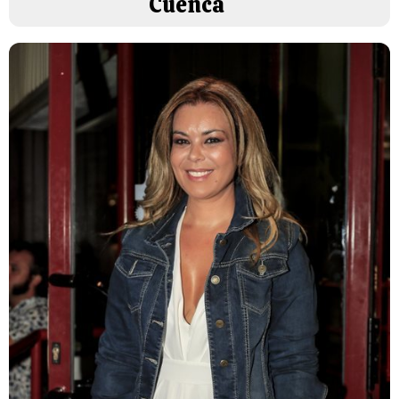
Cuenca