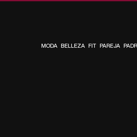
MODA
BELLEZA
FIT
PAREJA
PAD