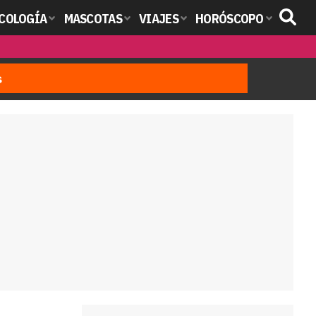
COLOGÍA
MASCOTAS
VIAJES
HORÓSCOPO
s