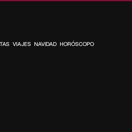
TAS
VIAJES
NAVIDAD
HORÓSCOPO