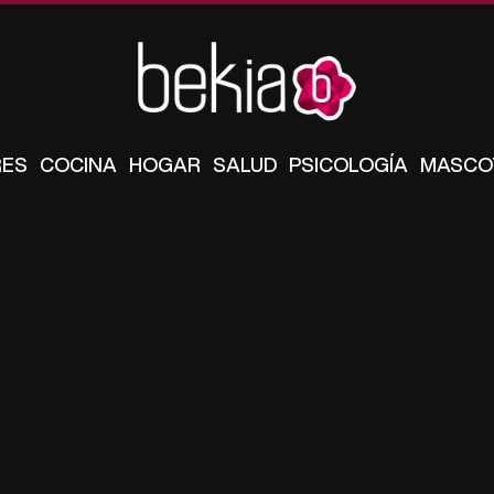
RES
COCINA
HOGAR
SALUD
PSICOLOGÍA
MASCO