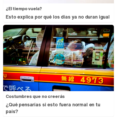
¿El tiempo vuela?
Esto explica por qué los días ya no duran igual
Costumbres que no creerás
¿Qué pensarías si esto fuera normal en tu
país?