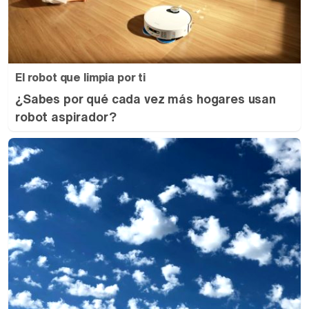
El robot que limpia por ti
¿Sabes por qué cada vez más hogares usan
robot aspirador?