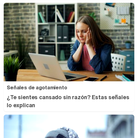
Señales de agotamiento
¿Te sientes cansado sin razón? Estas señales
lo explican