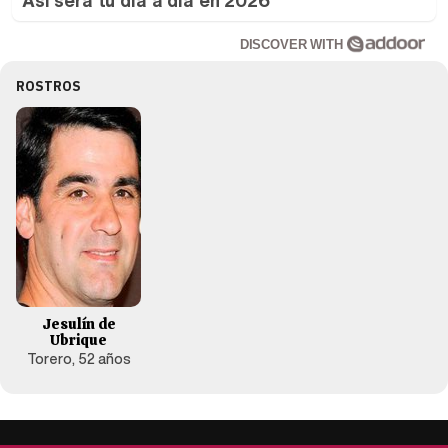
DISCOVER WITH
ROSTROS
Jesulín de
Ubrique
Torero, 52 años