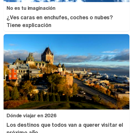
No es tu imaginación
¿Ves caras en enchufes, coches o nubes?
Tiene explicación
Dónde viajar en 2026
Los destinos que todos van a querer visitar el
próximo año