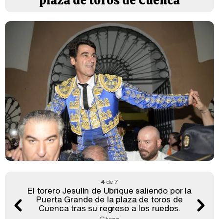
plaza de toros de Cuenca
4
de 7
El torero Jesulín de Ubrique saliendo por la
Puerta Grande de la plaza de toros de
Cuenca tras su regreso a los ruedos.