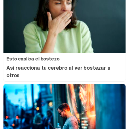
Esto explica el bostezo
Así reacciona tu cerebro al ver bostezar a
otros