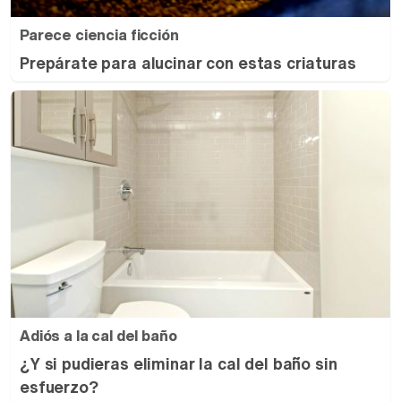
Parece ciencia ficción
Prepárate para alucinar con estas criaturas
Adiós a la cal del baño
¿Y si pudieras eliminar la cal del baño sin
esfuerzo?