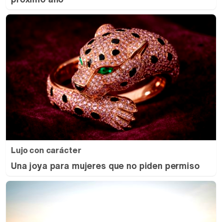
Lujo con carácter
Una joya para mujeres que no piden permiso