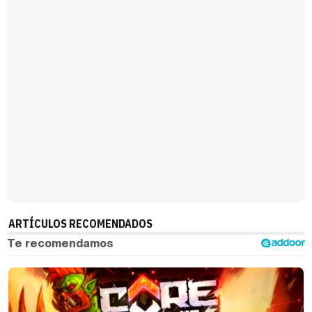
ARTÍCULOS RECOMENDADOS