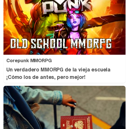
Corepunk MMORPG
Un verdadero MMORPG de la vieja escuela
¡Cómo los de antes, pero mejor!