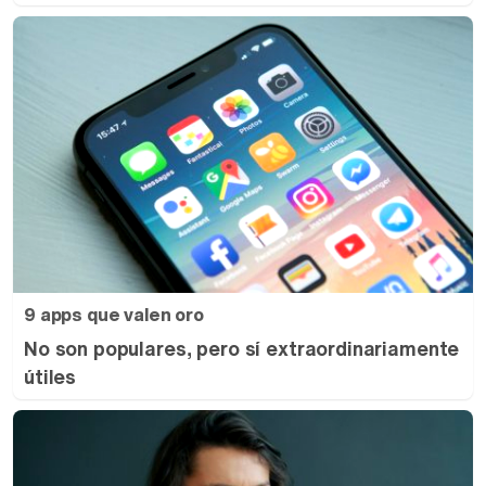
9 apps que valen oro
No son populares, pero sí extraordinariamente
útiles