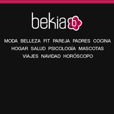
MODA
BELLEZA
FIT
PAREJA
PADRES
COCINA
HOGAR
SALUD
PSICOLOGÍA
MASCOTAS
VIAJES
NAVIDAD
HORÓSCOPO