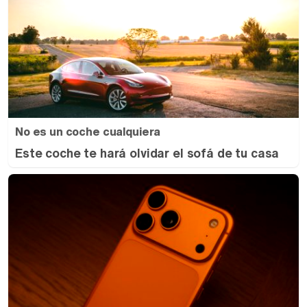
No es un coche cualquiera
Este coche te hará olvidar el sofá de tu casa