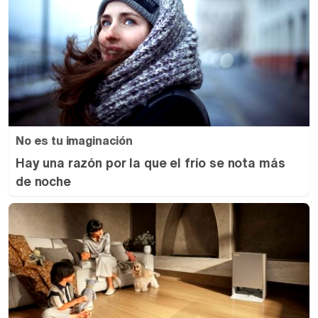
No es tu imaginación
Hay una razón por la que el frío se nota más
de noche