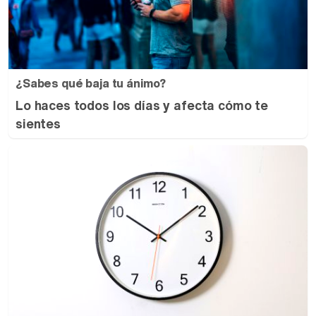
¿Sabes qué baja tu ánimo?
Lo haces todos los días y afecta cómo te
sientes