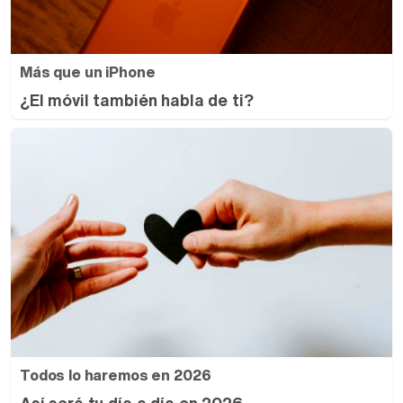
Más que un iPhone
¿El móvil también habla de ti?
Todos lo haremos en 2026
Así será tu día a día en 2026