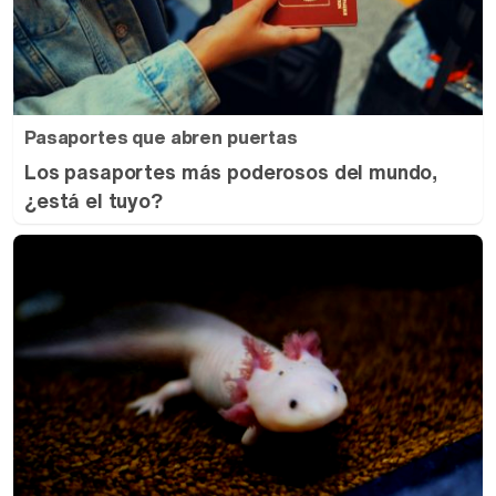
Pasaportes que abren puertas
Los pasaportes más poderosos del mundo,
¿está el tuyo?