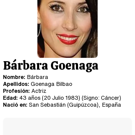
Bárbara Goenaga
Nombre:
Bárbara
Apellidos:
Goenaga Bilbao
Profesión:
Actriz
Edad:
43 años (20 Julio 1983) (Signo:
Cáncer
)
Nació en:
San Sebastián (Guipúzcoa), España