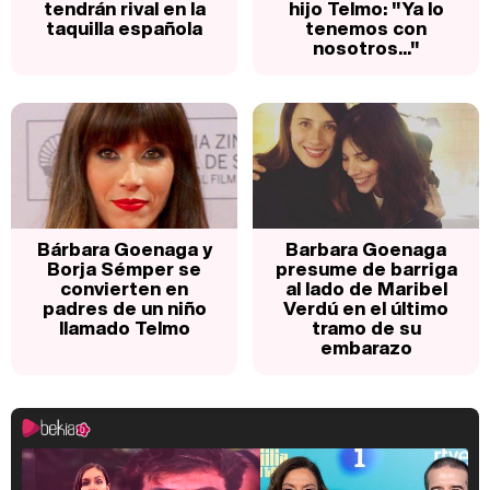
tendrán rival en la
hijo Telmo: "Ya lo
taquilla española
tenemos con
nosotros..."
Bárbara Goenaga y
Barbara Goenaga
Borja Sémper se
presume de barriga
convierten en
al lado de Maribel
padres de un niño
Verdú en el último
llamado Telmo
tramo de su
embarazo