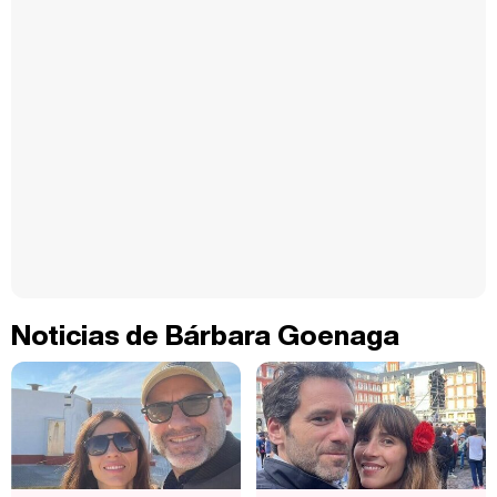
Noticias de Bárbara Goenaga