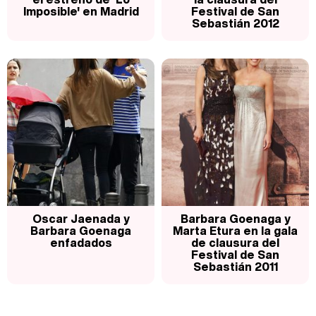
Imposible' en Madrid
Festival de San
Sebastián 2012
Oscar Jaenada y
Barbara Goenaga y
Barbara Goenaga
Marta Etura en la gala
enfadados
de clausura del
Festival de San
Sebastián 2011