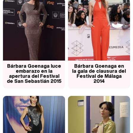
Bárbara Goenaga luce
Bárbara Goenaga en
embarazo en la
la gala de clausura del
apertura del Festival
Festival de Málaga
de San Sebastián 2015
2014