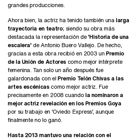
grandes producciones.
Ahora bien, la actriz ha tenido también una
larga
trayectoria en teatro
; siendo su obra más
destacada la representación de
'Historia de una
escalera'
de Antonio Buero Vallejo. De hecho,
gracias a esta obra recibió en 2003 un
Premio
de la Unión de Actores
como mejor intérprete
femenina. Tan solo un año después fue
galardonada con el
Premio Telón Chivas a las
artes escénicas
como mejor actriz. Fue
precisamente en 2008 cuando
la nominaron a
mejor actriz revelación en los Premios Goya
por su trabajo en 'Oviedo Express', aunque
finalmente no lo ganó.
Hasta 2013 mantuvo una relación con el