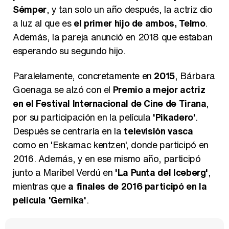
Sémper
, y tan solo un año después, la actriz dio
a luz al que es
el primer hijo de ambos, Telmo
.
Además, la pareja anunció en 2018 que estaban
esperando su segundo hijo.
Paralelamente, concretamente en
2015
, Bárbara
Goenaga se alzó con el
Premio a mejor actriz
en el Festival Internacional de Cine de Tirana
,
por su participación en la película
'Pikadero'
.
Después se centraría en la
televisión vasca
como en 'Eskamac kentzen', donde participó en
2016. Además, y en ese mismo año, participó
junto a Maribel Verdú en
'La Punta del Iceberg'
,
mientras que
a finales de 2016 participó en la
película 'Gernika'
.