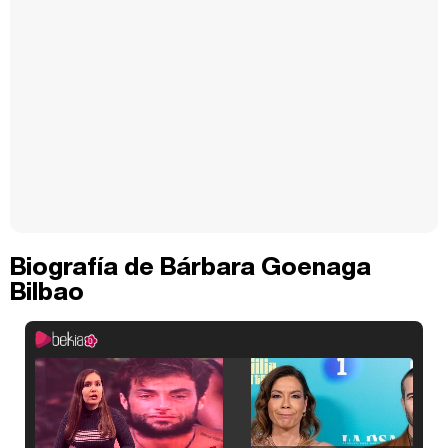
Biografía de Bárbara Goenaga
Bilbao