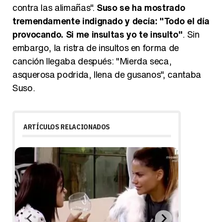
contra las alimañas".
Suso se ha mostrado
tremendamente indignado y decía: "Todo el día
provocando. Si me insultas yo te insulto"
. Sin
embargo, la ristra de insultos en forma de
canción llegaba después: "Mierda seca,
asquerosa podrida, llena de gusanos", cantaba
Suso.
ARTÍCULOS RELACIONADOS