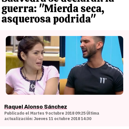
guerra: "Mierda seca,
asquerosa podrida"
Raquel Alonso Sánchez
Publicado el Martes 9 octubre 2018 09:25 Última
actualización: Jueves 11 octubre 2018 14:30