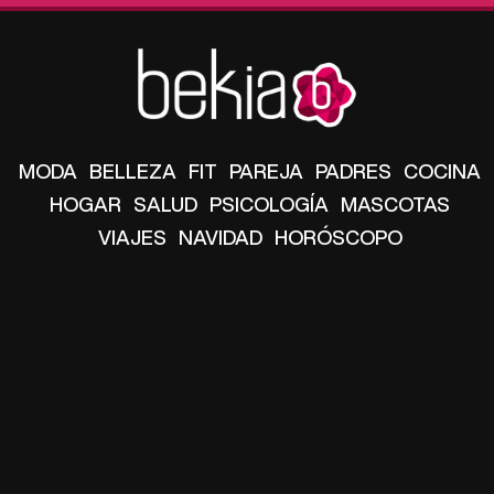
MODA
BELLEZA
FIT
PAREJA
PADRES
COCINA
HOGAR
SALUD
PSICOLOGÍA
MASCOTAS
VIAJES
NAVIDAD
HORÓSCOPO