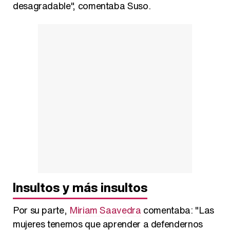
desagradable", comentaba Suso.
Insultos y más insultos
Por su parte,
Miriam Saavedra
comentaba: "Las
mujeres tenemos que aprender a defendernos