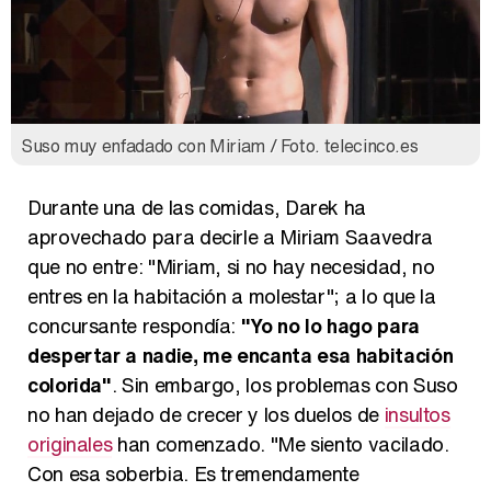
Suso muy enfadado con Miriam / Foto. telecinco.es
Durante una de las comidas, Darek ha
aprovechado para decirle a Miriam Saavedra
que no entre: "Miriam, si no hay necesidad, no
entres en la habitación a molestar"; a lo que la
concursante respondía:
"Yo no lo hago para
despertar a nadie, me encanta esa habitación
colorida"
. Sin embargo, los problemas con Suso
no han dejado de crecer y los duelos de
insultos
originales
han comenzado. "Me siento vacilado.
Con esa soberbia. Es tremendamente