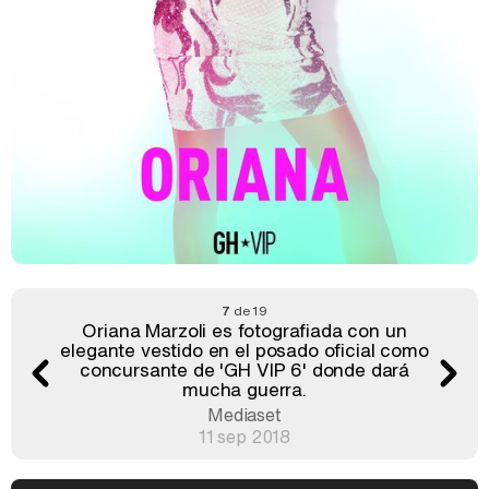
7
de 19
Oriana Marzoli es fotografiada con un
elegante vestido en el posado oficial como
concursante de 'GH VIP 6' donde dará
mucha guerra.
Mediaset
11 sep 2018