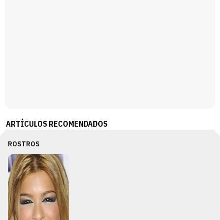
ARTÍCULOS RECOMENDADOS
ROSTROS