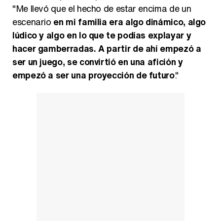
"Me llevó que el hecho de estar encima de un
escenario
en mi familia era algo dinámico, algo
lúdico y algo en lo que te podías explayar y
hacer gamberradas. A partir de ahí empezó a
ser un juego, se convirtió en una afición y
empezó a ser una proyección de futuro
."