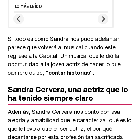
LO MÁS LEÍDO
Si todo es como Sandra nos pudo adelantar,
parece que volverá al musical cuando éste
regrese a la Capital. Un musical que le dió la
oportunidad a la joven actriz de hacer lo que
siempre quiso,
"contar historias"
.
Sandra Cervera, una actriz que lo
ha tenido siempre claro
Además, Sandra Cervera nos contó con esa
alegría y amabilidad que le caracteriza, qué es lo
que le llevó a querer ser actriz, el por qué
decantarse por esta profesión tan sacrificada: