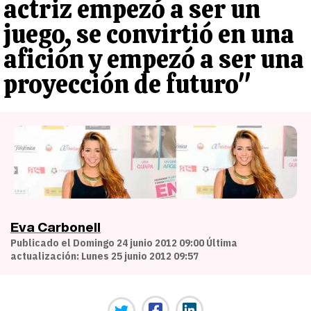
actriz empezó a ser un
juego, se convirtió en una
afición y empezó a ser una
proyección de futuro"
Eva Carbonell
Publicado el Domingo 24 junio 2012 09:00 Última
actualización: Lunes 25 junio 2012 09:57