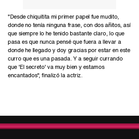
"Desde chiquitita mi primer papel fue mudito,
donde no tenía ninguna frase, con dos añitos, así
que siempre lo he tenido bastante claro, lo que
pasa es que nunca pensé que fuera a llevar a
donde he llegado y doy gracias por estar en este
curro que es una pasada. Y a seguir currando
que 'El secreto' va muy bien y estamos
encantados", finalizó la actriz.