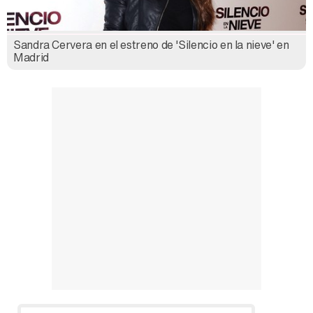
Sandra Cervera en el estreno de 'Silencio en la nieve' en
Madrid