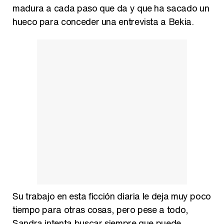
madura a cada paso que da y que ha sacado un
hueco para conceder una entrevista a Bekia.
Su trabajo en esta ficción diaria le deja muy poco
tiempo para otras cosas, pero pese a todo,
Sandra intenta buscar siempre que puede