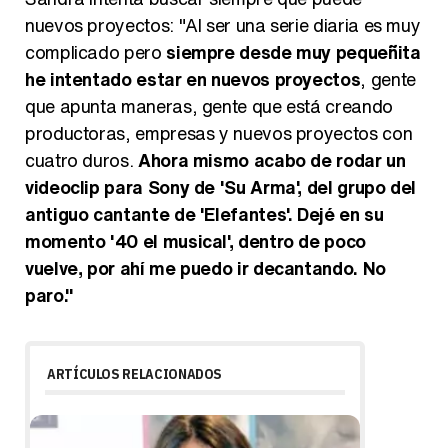
nuevos proyectos: "Al ser una serie diaria es muy
complicado pero
siempre desde muy pequeñita
he intentado estar en nuevos proyectos
, gente
que apunta maneras, gente que está creando
productoras, empresas y nuevos proyectos con
cuatro duros.
Ahora mismo acabo de rodar un
videoclip para Sony de 'Su Arma', del grupo del
antiguo cantante de 'Elefantes'. Dejé en su
momento '40 el musical', dentro de poco
vuelve, por ahí me puedo ir decantando. No
paro."
ARTÍCULOS RELACIONADOS