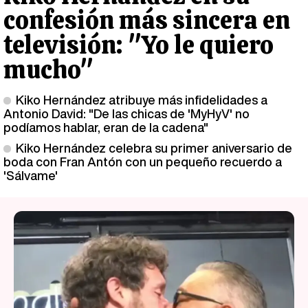
confesión más sincera en
televisión: "Yo le quiero
mucho"
Kiko Hernández atribuye más infidelidades a
Antonio David: "De las chicas de 'MyHyV' no
podíamos hablar, eran de la cadena"
Kiko Hernández celebra su primer aniversario de
boda con Fran Antón con un pequeño recuerdo a
'Sálvame'