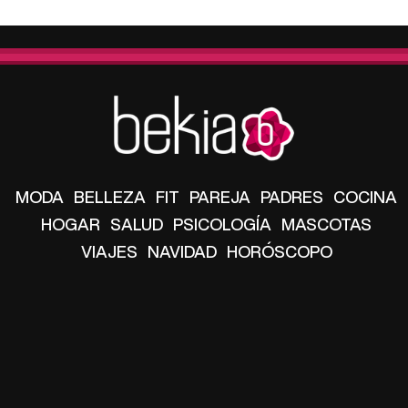
MODA
BELLEZA
FIT
PAREJA
PADRES
COCINA
HOGAR
SALUD
PSICOLOGÍA
MASCOTAS
VIAJES
NAVIDAD
HORÓSCOPO