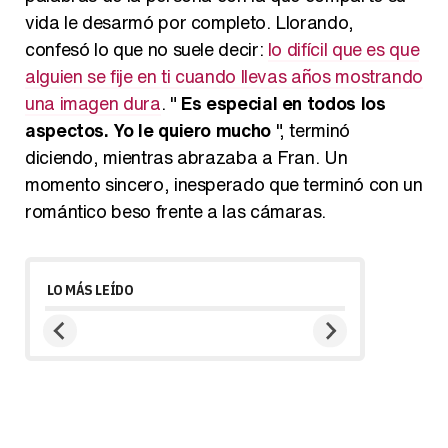
vida le desarmó por completo. Llorando,
confesó lo que no suele decir:
lo difícil que es que
alguien se fije en ti cuando llevas años mostrando
una imagen dura
. "
Es especial en todos los
aspectos. Yo le quiero mucho
", terminó
diciendo, mientras abrazaba a Fran. Un
momento sincero, inesperado que terminó con un
romántico beso frente a las cámaras.
LO MÁS LEÍDO