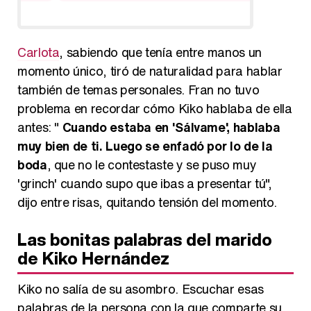
Carlota
, sabiendo que tenía entre manos un
momento único, tiró de naturalidad para hablar
también de temas personales. Fran no tuvo
problema en recordar cómo Kiko hablaba de ella
antes: "
Cuando estaba en 'Sálvame', hablaba
muy bien de ti. Luego se enfadó por lo de la
boda
, que no le contestaste y se puso muy
'grinch' cuando supo que ibas a presentar tú",
dijo entre risas, quitando tensión del momento.
Las bonitas palabras del marido
de Kiko Hernández
Kiko no salía de su asombro. Escuchar esas
palabras de la persona con la que comparte su