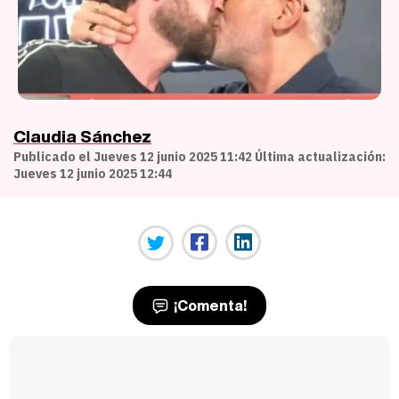
Claudia Sánchez
Publicado el Jueves 12 junio 2025 11:42 Última actualización:
Jueves 12 junio 2025 12:44
¡Comenta!