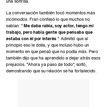
una sonrisa.
La conversación también tocó momentos más
incómodos. Fran confesó lo que muchos no
sabían: "
Me daba rabia, soy actor, tengo mi
trabajo, pero había gente que pensaba que
estaba con él por interés
". Admitió que al
principio eso le dolía, y que incluso hubo un
momento en que pensó que no podía más. Pero
también dijo que ha aprendido a dejar atrás esos
prejuicios. "Ahora ya paso de todo", soltó,
demostrando que su relación se ha fortalecido.