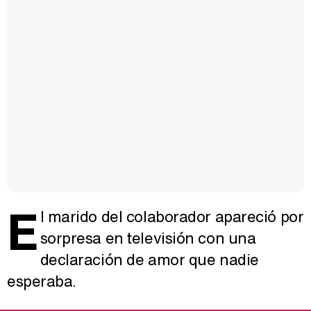
E
l marido del colaborador apareció por
sorpresa en televisión con una
declaración de amor que nadie
esperaba.