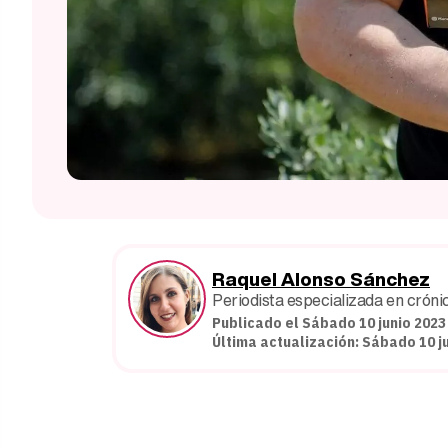
Raquel Alonso Sánchez
Periodista especializada en crónic
Publicado el Sábado 10 junio 2023
Última actualización: Sábado 10 ju