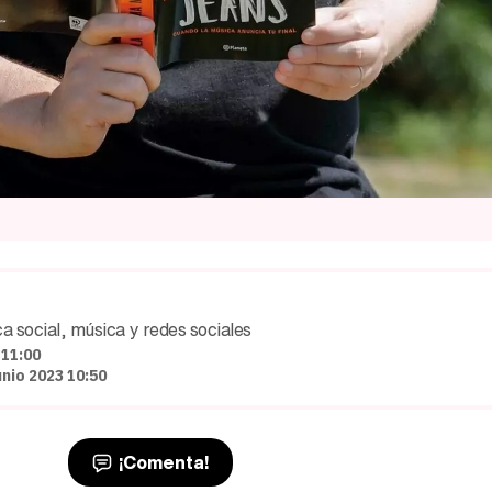
a social, música y redes sociales
 11:00
nio 2023 10:50
¡Comenta!