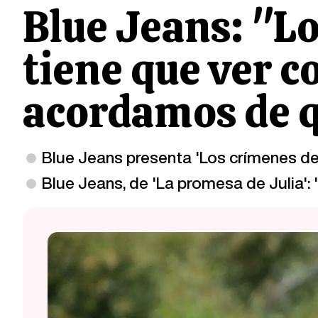
Blue Jeans: "Lo
tiene que ver c
acordamos de q
Blue Jeans presenta 'Los crímenes de 
Blue Jeans, de 'La promesa de Julia': 