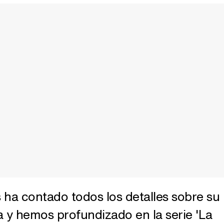
s ha contado todos los detalles sobre su
a y hemos profundizado en la serie 'La