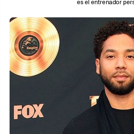
es el entrenador pers