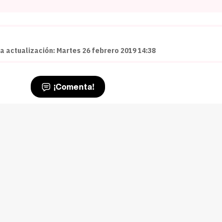
ma actualización: Martes 26 febrero 2019 14:38
¡Comenta!