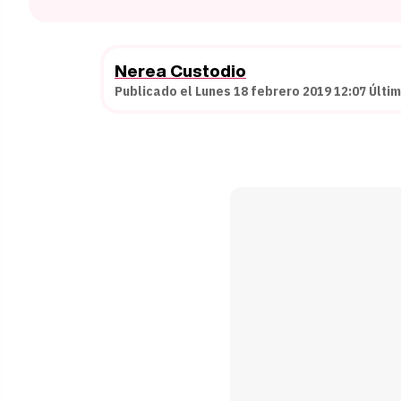
Nerea Custodio
Publicado el Lunes 18 febrero 2019 12:07 Últi