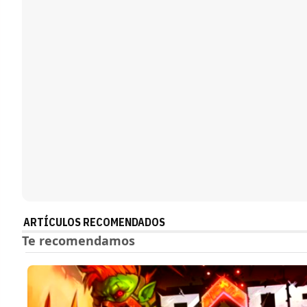
ARTÍCULOS RECOMENDADOS