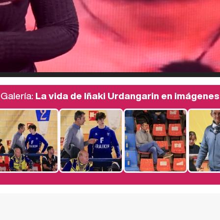
Galería:
La vida de Iñaki Urdangarin en imágenes