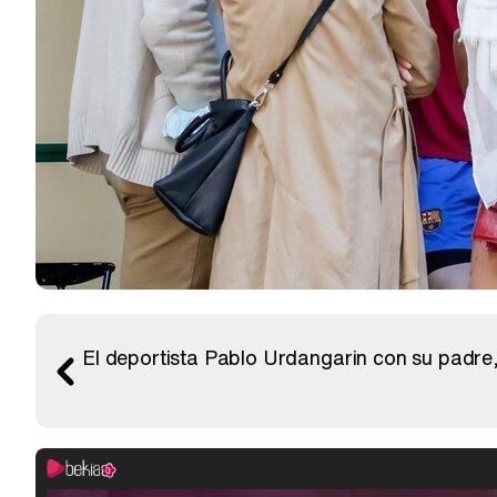
El deportista Pablo Urdangarin con su padre, 