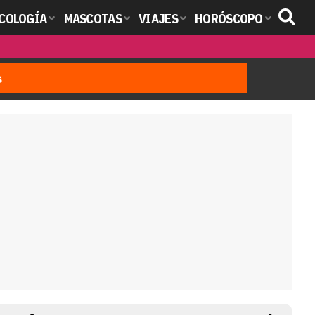
COLOGÍA
MASCOTAS
VIAJES
HORÓSCOPO
s