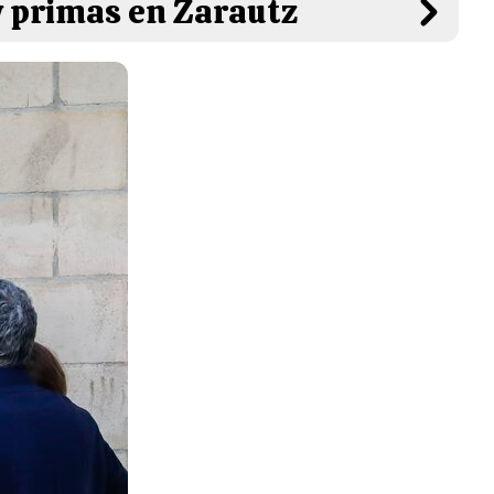
 y primas en Zarautz