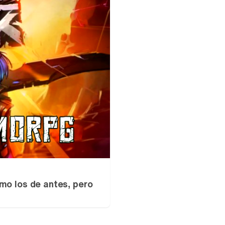
mo los de antes, pero