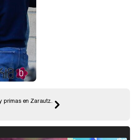
 y primas en Zarautz.