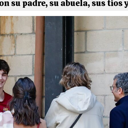
n su padre, su abuela, sus tíos