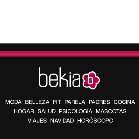
MODA
BELLEZA
FIT
PAREJA
PADRES
COCINA
HOGAR
SALUD
PSICOLOGÍA
MASCOTAS
VIAJES
NAVIDAD
HORÓSCOPO