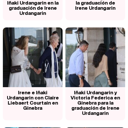
Iñaki Urdangarin en la
la graduación de
graduación de Irene
Irene Urdangarin
Urdangarin
Irene e Iñaki
Iñaki Urdangarin y
Urdangarin con Claire
Victoria Federica en
Liebaert Courtain en
Ginebra para la
Ginebra
graduación de Irene
Urdangarin