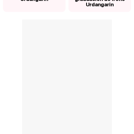
Urdangarin