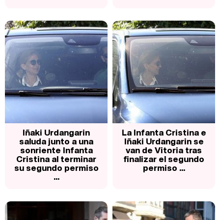
Iñaki Urdangarin
La Infanta Cristina e
saluda junto a una
Iñaki Urdangarin se
sonriente Infanta
van de Vitoria tras
Cristina al terminar
finalizar el segundo
su segundo permiso
permiso ...
...