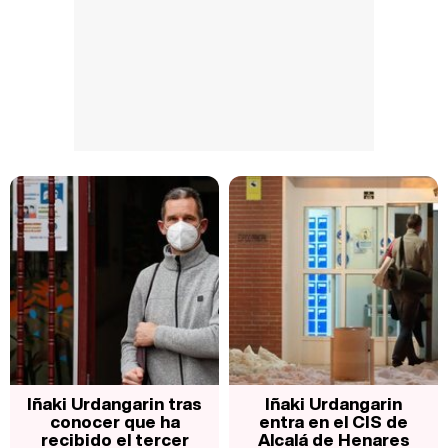
Iñaki Urdangarin tras
Iñaki Urdangarin
conocer que ha
entra en el CIS de
recibido el tercer
Alcalá de Henares