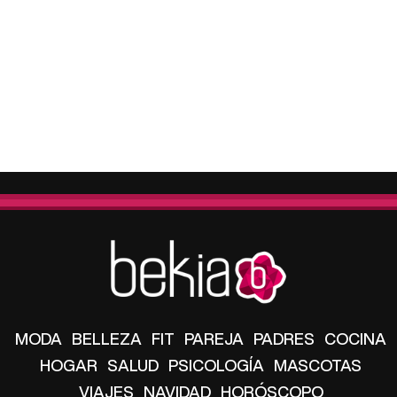
MODA
BELLEZA
FIT
PAREJA
PADRES
COCINA
HOGAR
SALUD
PSICOLOGÍA
MASCOTAS
VIAJES
NAVIDAD
HORÓSCOPO