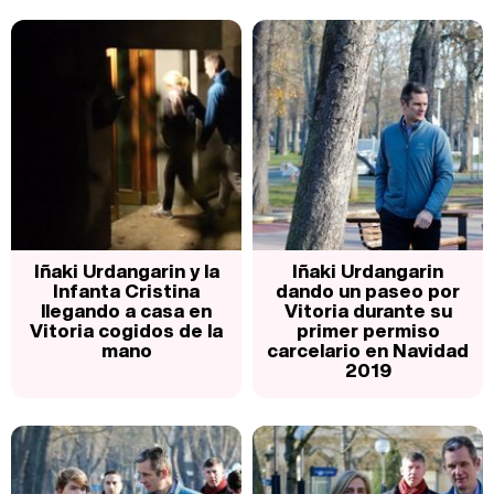
Iñaki Urdangarin y la
Iñaki Urdangarin
Infanta Cristina
dando un paseo por
llegando a casa en
Vitoria durante su
Vitoria cogidos de la
primer permiso
mano
carcelario en Navidad
2019