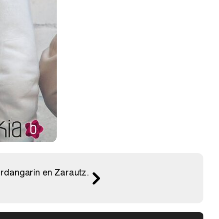
Urdangarin en Zarautz.