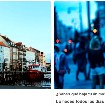
¿Sabes qué baja tu ánimo
Lo haces todos los días