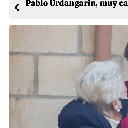
Pablo Urdangarin, muy car