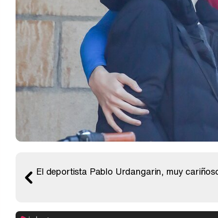
El deportista Pablo Urdangarin, muy cariñoso