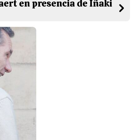
aert en presencia de Iñaki