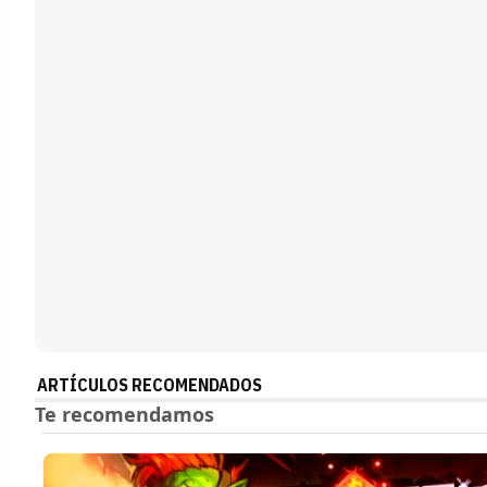
ARTÍCULOS RECOMENDADOS