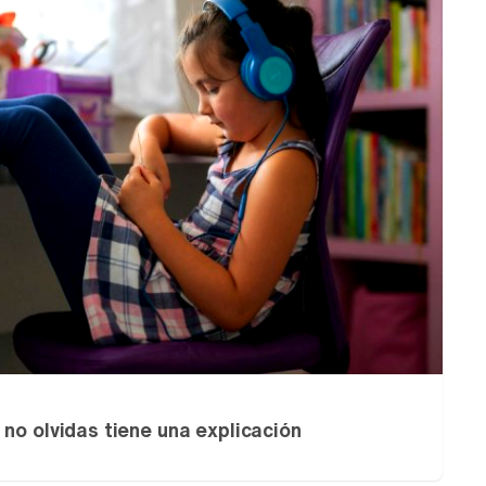
no olvidas tiene una explicación