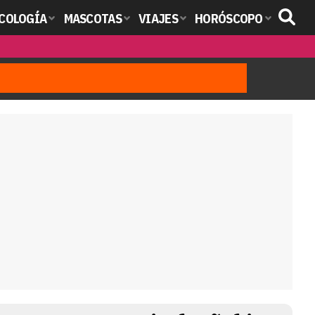
COLOGÍA
MASCOTAS
VIAJES
HORÓSCOPO