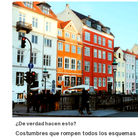
¿De verdad hacen esto?
Costumbres que rompen todos los esquemas