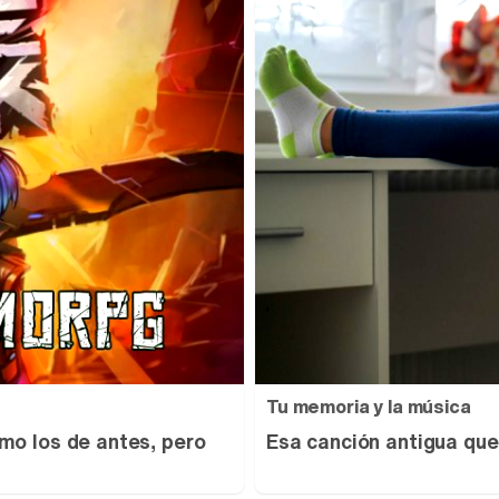
Tu memoria y la música
mo los de antes, pero
Esa canción antigua que 