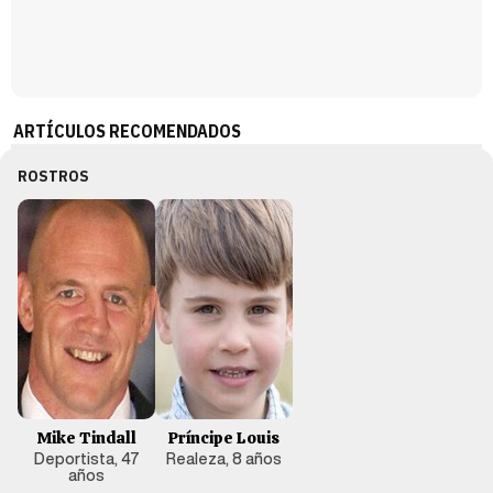
ARTÍCULOS RECOMENDADOS
ROSTROS
Mike Tindall
Príncipe Louis
Deportista, 47
Realeza, 8 años
años