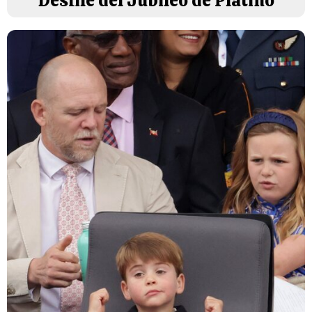
Desfile del Jubileo de Platino