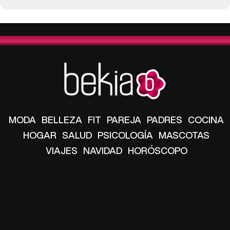
MODA
BELLEZA
FIT
PAREJA
PADRES
COCINA
HOGAR
SALUD
PSICOLOGÍA
MASCOTAS
VIAJES
NAVIDAD
HORÓSCOPO