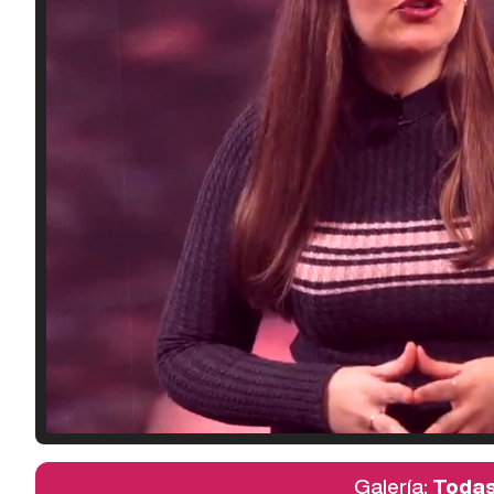
Galería:
Todas