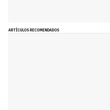
ARTÍCULOS RECOMENDADOS