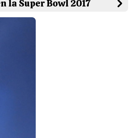
en la Super Bowl 2017