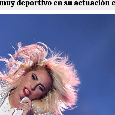
muy deportivo en su actuación 