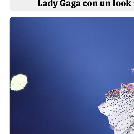
Lady Gaga con un look 