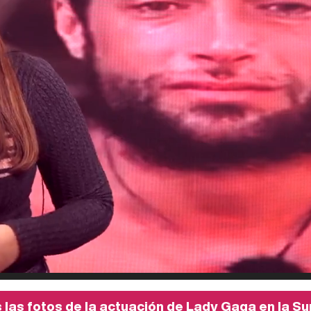
 las fotos de la actuación de Lady Gaga en la S