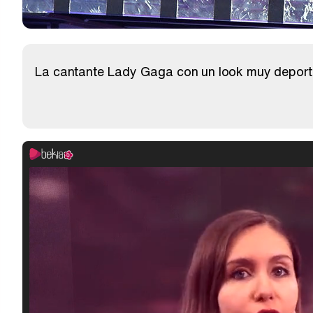
La cantante Lady Gaga con un look muy deportiv