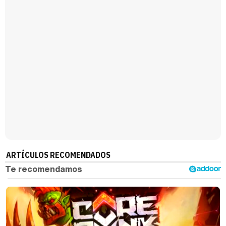
ARTÍCULOS RECOMENDADOS