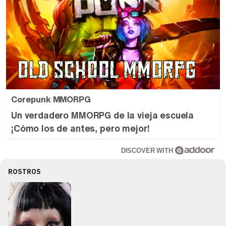
Corepunk MMORPG
Un verdadero MMORPG de la vieja escuela
¡Cómo los de antes, pero mejor!
DISCOVER WITH
ROSTROS