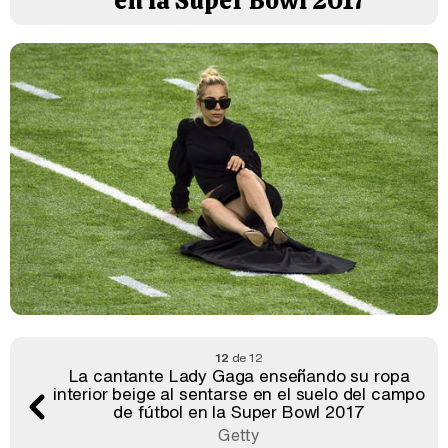
en la Super Bowl 2017
12
de 12
La cantante Lady Gaga enseñando su ropa
interior beige al sentarse en el suelo del campo
de fútbol en la Super Bowl 2017
Getty