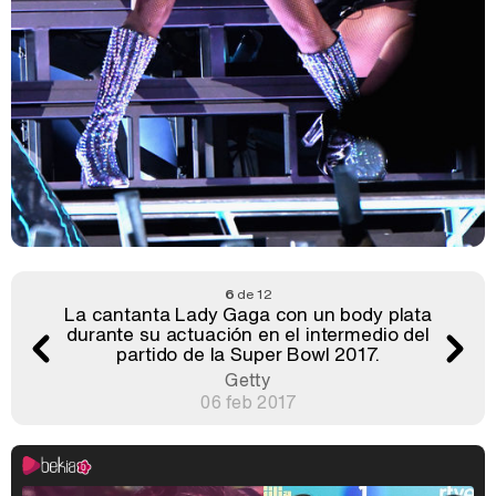
6
de 12
La cantanta Lady Gaga con un body plata
durante su actuación en el intermedio del
partido de la Super Bowl 2017.
Getty
06 feb 2017