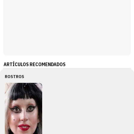
ARTÍCULOS RECOMENDADOS
ROSTROS