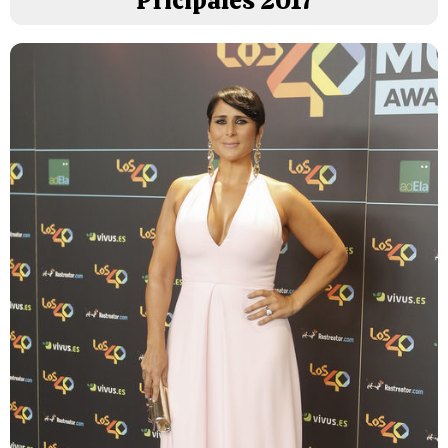
Pricipales 2017