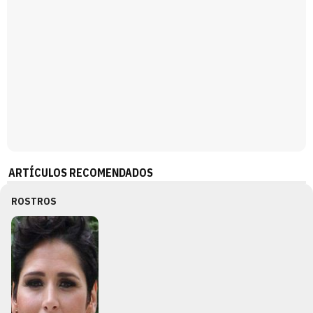
ARTÍCULOS RECOMENDADOS
ROSTROS