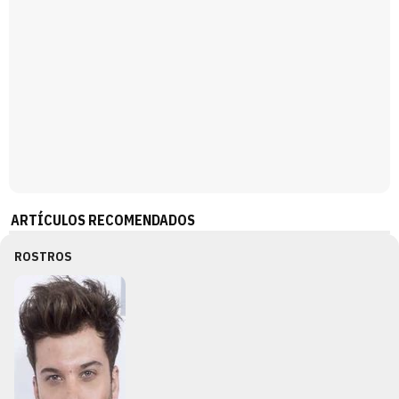
ARTÍCULOS RECOMENDADOS
ROSTROS