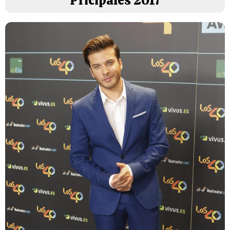
Pricipales 2017