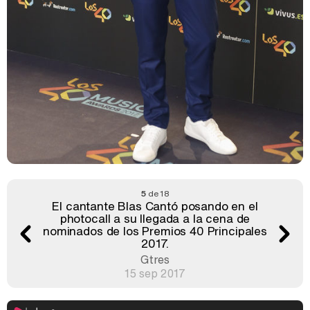
5
de 18
El cantante Blas Cantó posando en el
photocall a su llegada a la cena de
nominados de los Premios 40 Principales
2017.
Gtres
15 sep 2017