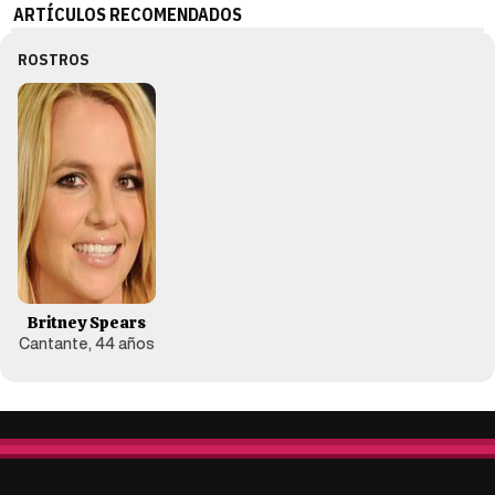
ARTÍCULOS RECOMENDADOS
ROSTROS
Britney Spears
Cantante, 44 años