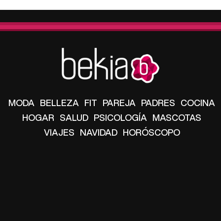
MODA
BELLEZA
FIT
PAREJA
PADRES
COCINA
HOGAR
SALUD
PSICOLOGÍA
MASCOTAS
VIAJES
NAVIDAD
HORÓSCOPO