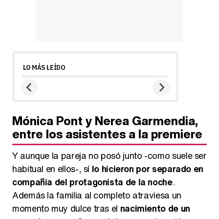
LO MÁS LEÍDO
Mónica Pont y Nerea Garmendia,
entre los asistentes a la premiere
Y aunque la pareja no posó junto -como suele ser
habitual en ellos-, sí
lo hicieron por separado en
compañía del protagonista de la noche
.
Además la familia al completo atraviesa un
momento muy dulce tras el
nacimiento de un