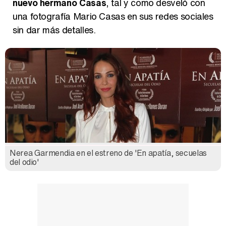
nuevo hermano Casas
, tal y como desveló con
una fotografía Mario Casas en sus redes sociales
sin dar más detalles.
Nerea Garmendia en el estreno de 'En apatía, secuelas
del odio'