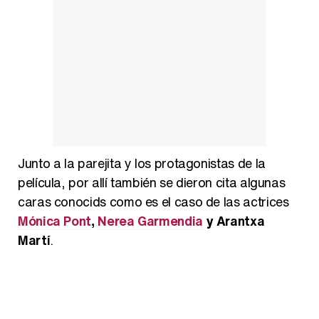
Junto a la parejita y los protagonistas de la
película, por allí también se dieron cita algunas
caras conocids como es el caso de las actrices
Mónica Pont
,
Nerea Garmendia
y Arantxa
Martí
.