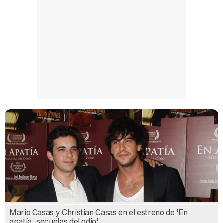
Mario Casas y Christian Casas en el estreno de 'En
apatía, secuelas del odio'