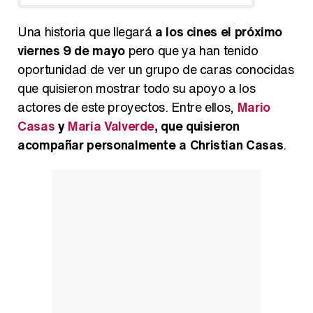
Una historia que llegará
a los cines el próximo
viernes 9 de mayo
pero que ya han tenido
oportunidad de ver un grupo de caras conocidas
que quisieron mostrar todo su apoyo a los
actores de este proyectos. Entre ellos,
Mario
Casas
y
María Valverde
, que quisieron
acompañar personalmente a Christian Casas
.