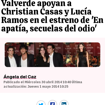
Valverde apoyan a
Christian Casas y Lucía
Ramos en el estreno de 'En
apatía, secuelas del odio'
Ángela del Caz
Publicado el Miércoles 30 abril 2014 10:40 Última
actualización: Jueves 1 mayo 2014 10:25