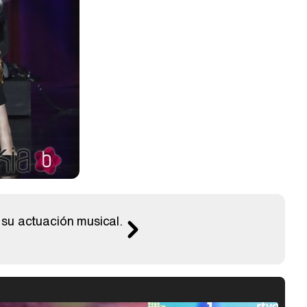
su actuación musical.