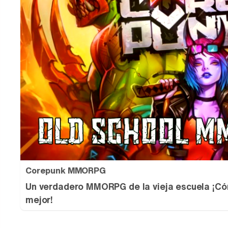
Corepunk MMORPG
Un verdadero MMORPG de la vieja escuela ¡Có
mejor!