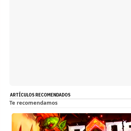
ARTÍCULOS RECOMENDADOS