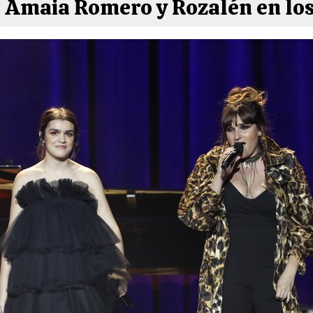
 Amaia Romero y Rozalén en los