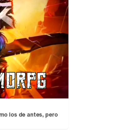
mo los de antes, pero