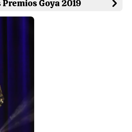
 Premios Goya 2019