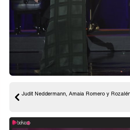
Judit Neddermann, Amaia Romero y Rozalén s