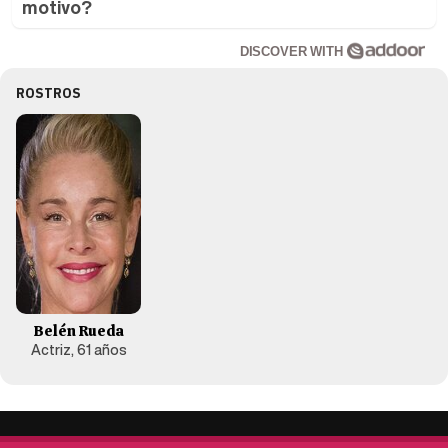
motivo?
DISCOVER WITH
ROSTROS
Belén Rueda
Actriz, 61 años