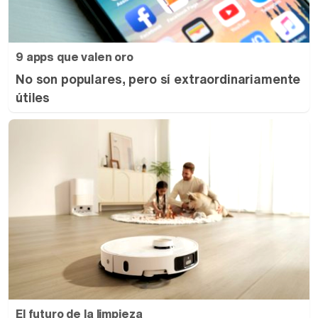
9 apps que valen oro
No son populares, pero sí extraordinariamente
útiles
El futuro de la limpieza