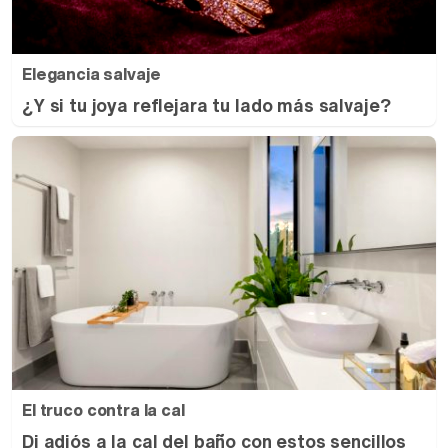
Elegancia salvaje
¿Y si tu joya reflejara tu lado más salvaje?
El truco contra la cal
Di adiós a la cal del baño con estos sencillos