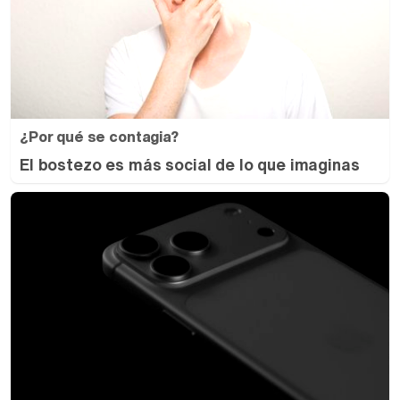
¿Por qué se contagia?
El bostezo es más social de lo que imaginas