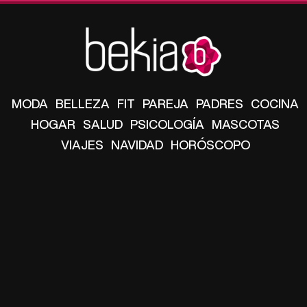
MODA
BELLEZA
FIT
PAREJA
PADRES
COCINA
HOGAR
SALUD
PSICOLOGÍA
MASCOTAS
VIAJES
NAVIDAD
HORÓSCOPO