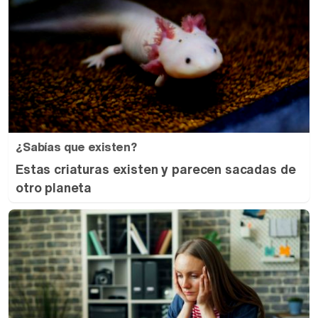
¿Sabías que existen?
Estas criaturas existen y parecen sacadas de
otro planeta