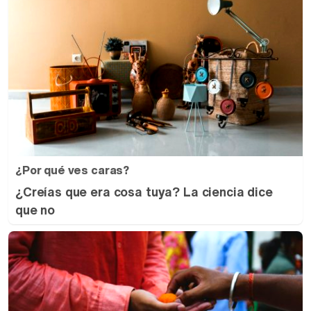
¿Por qué ves caras?
¿Creías que era cosa tuya? La ciencia dice
que no