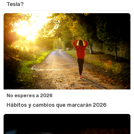
Tesla?
No esperes a 2026
Hábitos y cambios que marcarán 2026