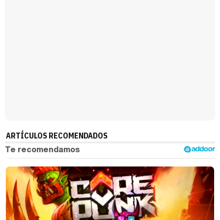
ARTÍCULOS RECOMENDADOS