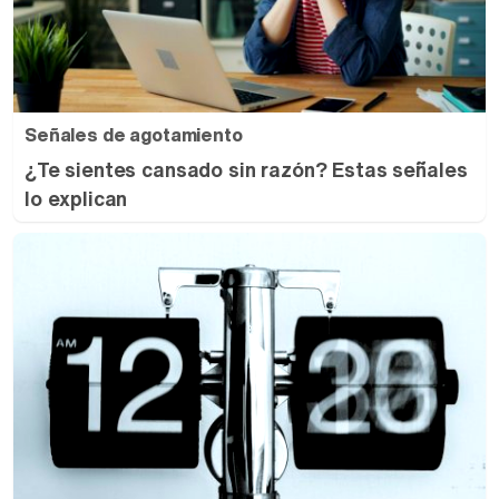
Señales de agotamiento
¿Te sientes cansado sin razón? Estas señales
lo explican