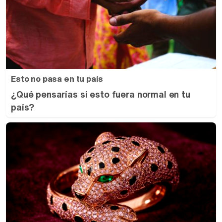
Esto no pasa en tu país
¿Qué pensarías si esto fuera normal en tu
país?