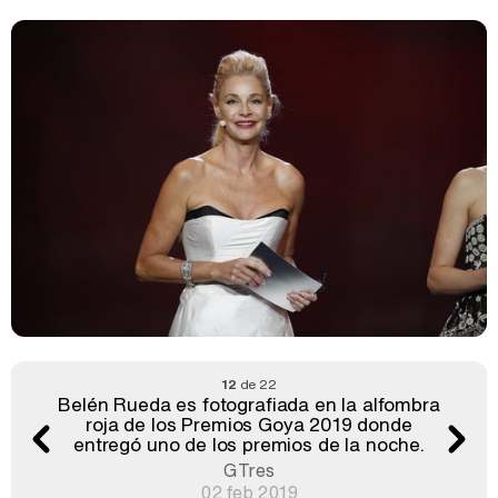
12
de 22
Belén Rueda es fotografiada en la alfombra
roja de los Premios Goya 2019 donde
entregó uno de los premios de la noche.
GTres
02 feb 2019