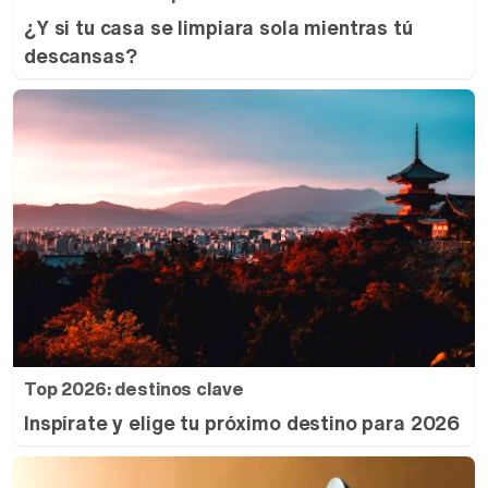
¿Y si tu casa se limpiara sola mientras tú
descansas?
Top 2026: destinos clave
Inspírate y elige tu próximo destino para 2026