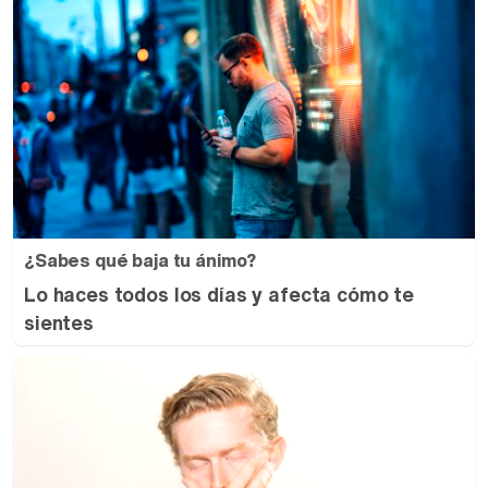
¿Sabes qué baja tu ánimo?
Lo haces todos los días y afecta cómo te
sientes