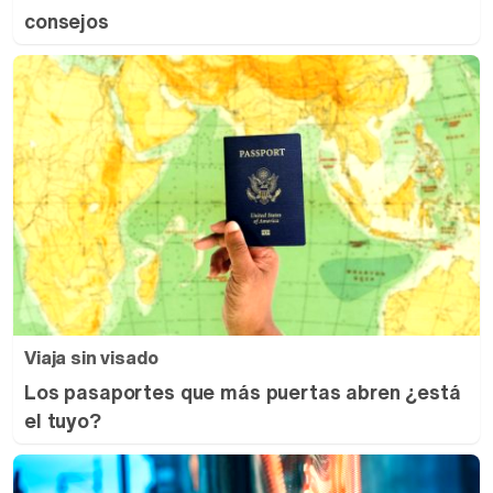
consejos
Viaja sin visado
Los pasaportes que más puertas abren ¿está
el tuyo?