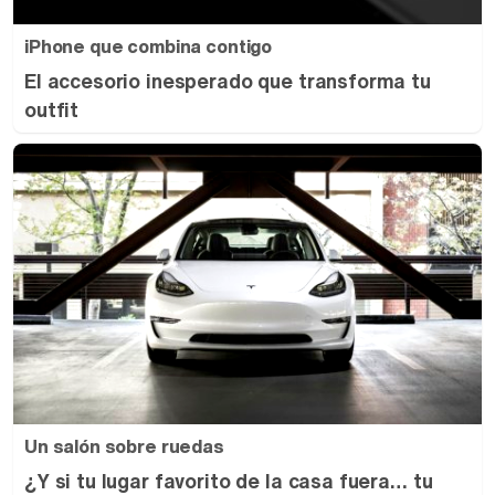
iPhone que combina contigo
El accesorio inesperado que transforma tu
outfit
Un salón sobre ruedas
¿Y si tu lugar favorito de la casa fuera… tu