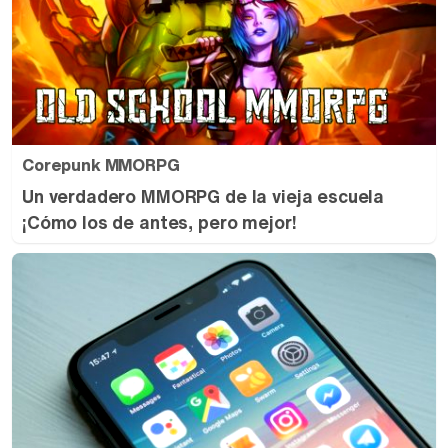
Corepunk MMORPG
Un verdadero MMORPG de la vieja escuela
¡Cómo los de antes, pero mejor!