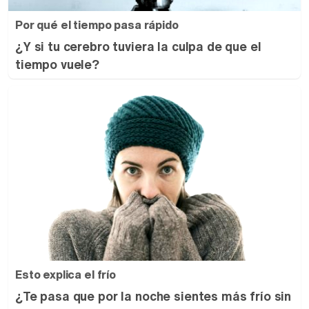
Por qué el tiempo pasa rápido
¿Y si tu cerebro tuviera la culpa de que el
tiempo vuele?
Esto explica el frío
¿Te pasa que por la noche sientes más frío sin