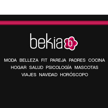
MODA
BELLEZA
FIT
PAREJA
PADRES
COCINA
HOGAR
SALUD
PSICOLOGÍA
MASCOTAS
VIAJES
NAVIDAD
HORÓSCOPO