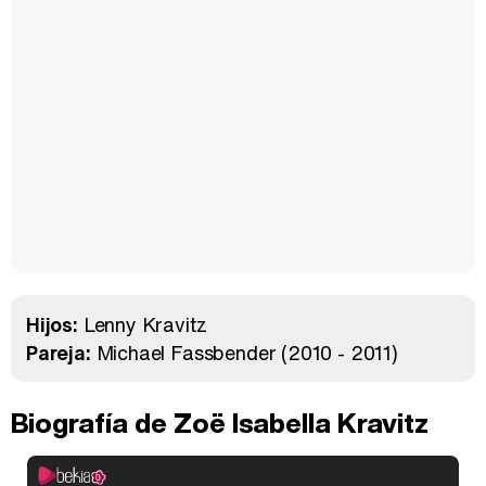
Hijos:
Lenny Kravitz
Pareja:
Michael Fassbender
(2010 - 2011)
Biografía de Zoë Isabella Kravitz