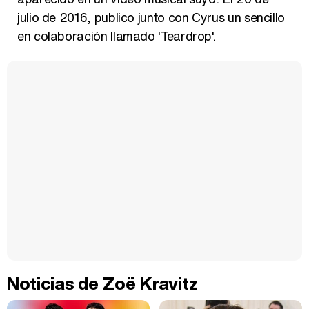
julio de 2016, publico junto con Cyrus un sencillo
en colaboración llamado 'Teardrop'.
Noticias de Zoë Kravitz