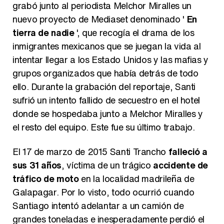
grabó junto al periodista Melchor Miralles un
nuevo proyecto de Mediaset denominado '
En
tierra de nadie
', que recogía el drama de los
inmigrantes mexicanos que se juegan la vida al
intentar llegar a los Estado Unidos y las mafias y
grupos organizados que había detrás de todo
ello. Durante la grabación del reportaje, Santi
sufrió un intento fallido de secuestro en el hotel
donde se hospedaba junto a Melchor Miralles y
el resto del equipo. Este fue su último trabajo.
El 17 de marzo de 2015 Santi Trancho
falleció a
sus 31 años
, víctima de un trágico
accidente de
tráfico de moto
en la localidad madrileña de
Galapagar. Por lo visto, todo ocurrió cuando
Santiago intentó adelantar a un camión de
grandes toneladas e inesperadamente perdió el