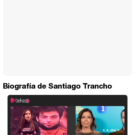
Biografía de Santiago Trancho