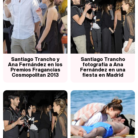
Santiago Trancho y
Santiago Trancho
Ana Fernández en los
fotografía a Ana
Premios Fragancias
Fernández en una
Cosmopolitan 2013
fiesta en Madrid