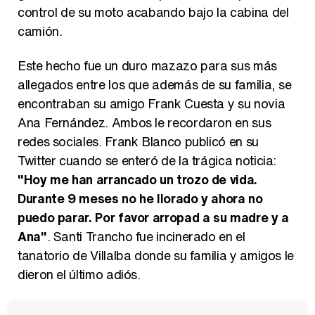
control de su moto acabando bajo la cabina del
camión.
Este hecho fue un duro mazazo para sus más
allegados entre los que además de su familia, se
encontraban su amigo Frank Cuesta y su novia
Ana Fernández. Ambos le recordaron en sus
redes sociales. Frank Blanco publicó en su
Twitter cuando se enteró de la trágica noticia:
"Hoy me han arrancado un trozo de vida.
Durante 9 meses no he llorado y ahora no
puedo parar. Por favor arropad a su madre y a
Ana"
. Santi Trancho fue incinerado en el
tanatorio de Villalba donde su familia y amigos le
dieron el último adiós.