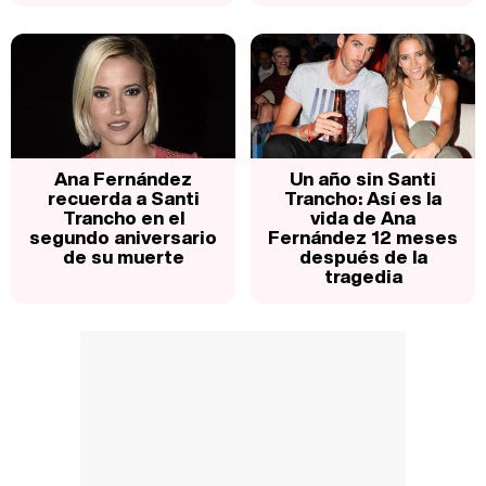
Ana Fernández
Un año sin Santi
recuerda a Santi
Trancho: Así es la
Trancho en el
vida de Ana
segundo aniversario
Fernández 12 meses
de su muerte
después de la
tragedia