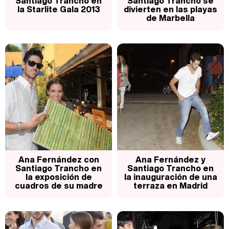
Santiago Trancho en
Santiago Trancho se
la Starlite Gala 2013
divierten en las playas
de Marbella
Ana Fernández con
Ana Fernández y
Santiago Trancho en
Santiago Trancho en
la exposición de
la inauguración de una
cuadros de su madre
terraza en Madrid