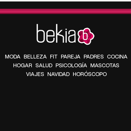
MODA
BELLEZA
FIT
PAREJA
PADRES
COCINA
HOGAR
SALUD
PSICOLOGÍA
MASCOTAS
VIAJES
NAVIDAD
HORÓSCOPO