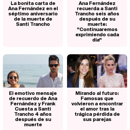
La bonita carta de
Ana Fernández
Ana Fernández en el
recuerda a Santi
séptimo aniversario
Trancho seis años
de la muerte de
después de su
Santi Trancho
muerte:
"Continuaremos
exprimiendo cada
día"
El emotivo mensaje
Mirando al futuro:
de recuerdo de Ana
Famosas que
Fernández y Frank
volvieron a encontrar
Cuesta a Santi
el amor tras la
Trancho 4 años
trágica pérdida de
después de su
sus parejas
muerte