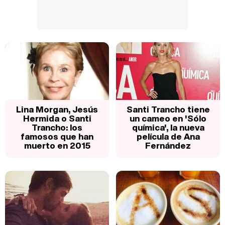
Lina Morgan, Jesús
Santi Trancho tiene
Hermida o Santi
un cameo en 'Sólo
Trancho: los
química', la nueva
famosos que han
película de Ana
muerto en 2015
Fernández