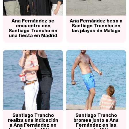
Ana Fernández se
Ana Fernández besa a
encuentra con
Santiago Trancho en
Santiago Trancho en
las playas de Málaga
una fiesta en Madrid
Santiago Trancho
Santiago Trancho
realiza una indicación
bromea junto a Ana
a Ana Fernández en
Fernández en las