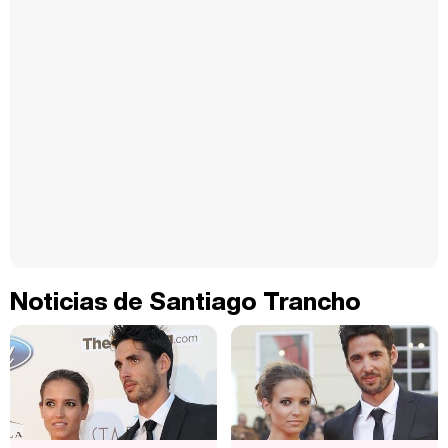
Noticias de Santiago Trancho