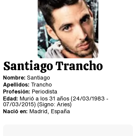
Santiago Trancho
Nombre:
Santiago
Apellidos:
Trancho
Profesión:
Periodista
Edad:
Murió a los 31 años (24/03/1983 -
07/03/2015) (Signo:
Aries
)
Nació en:
Madrid, España