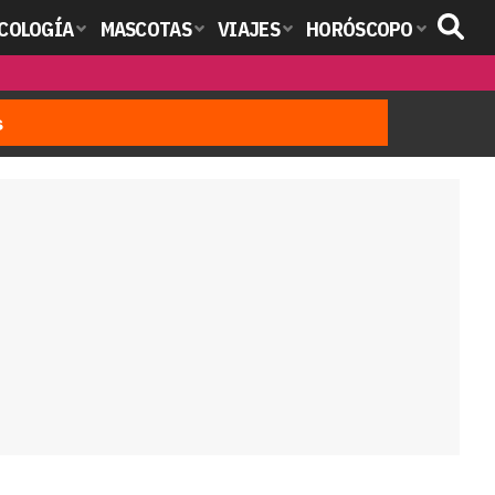
COLOGÍA
MASCOTAS
VIAJES
HORÓSCOPO
s