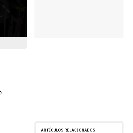
o
ARTÍCULOS RELACIONADOS