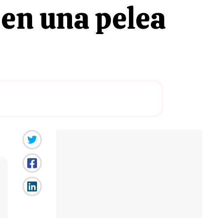
 en una pelea