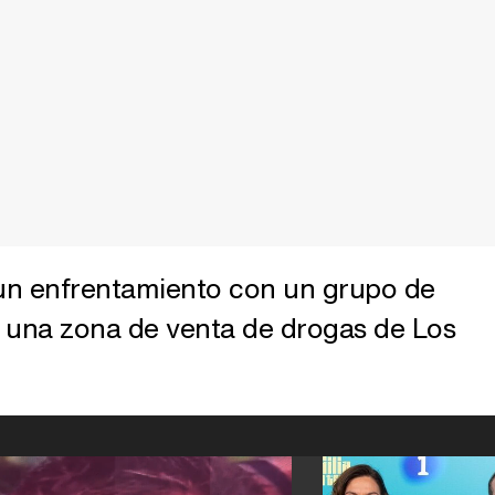
 un enfrentamiento con un grupo de
 una zona de venta de drogas de Los