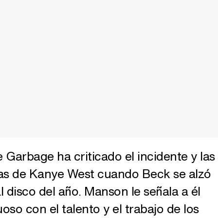
e Garbage ha criticado el incidente y las
as de Kanye West cuando Beck se alzó
 disco del año. Manson le señala a él
oso con el talento y el trabajo de los