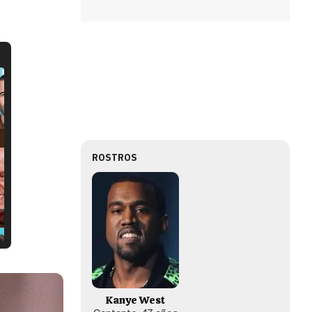
ROSTROS
Kanye West