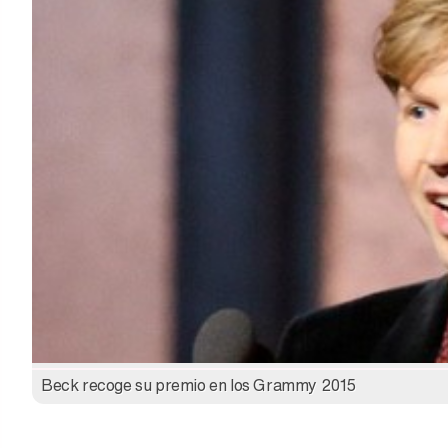
Beck recoge su premio en los Grammy 2015