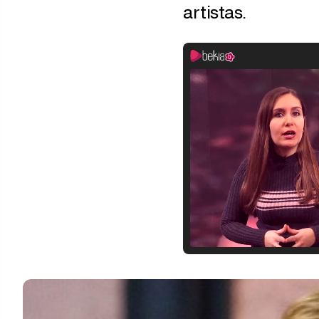
artistas.