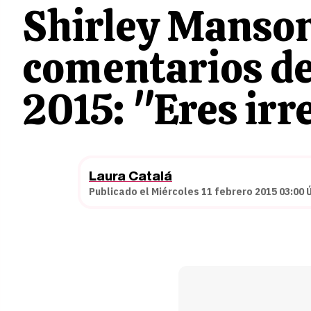
Shirley Manson
comentarios de
2015: "Eres irr
Laura Catalá
Publicado el Miércoles 11 febrero 2015 03:00 