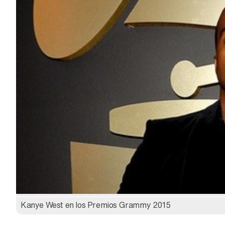
Kanye West en los Premios Grammy 2015