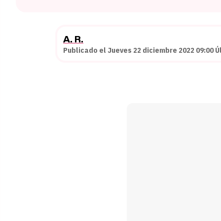
A. R.
Publicado el Jueves 22 diciembre 2022 09:00 Ú